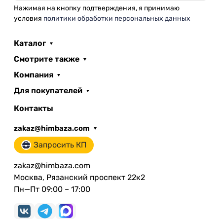
Нажимая на кнопку подтверждения, я принимаю
условия
политики обработки персональных данных
Каталог
Смотрите также
Компания
Для покупателей
Контакты
zakaz@himbaza.com
Запросить КП
zakaz@himbaza.com
Москва, Рязанский проспект 22к2
Пн—Пт 09:00 – 17:00