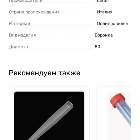
Производитель
Kartell
Страна происхождения
Италия
Материал
Полипропилен
Вид изделия
Воронка
Диаметр
80
Рекомендуем также