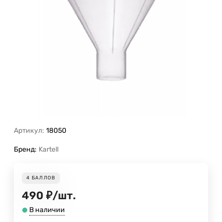
Артикул:
18050
Бренд:
Kartell
4
БАЛЛОВ
490
₽
/
шт.
В наличии