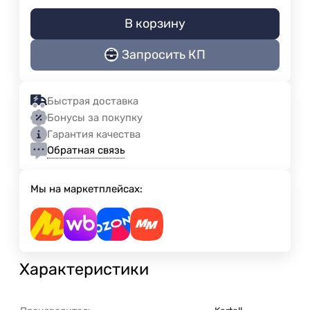
В корзину
Запросить КП
Быстрая доставка
Бонусы за покупку
Гарантия качества
Обратная связь
Мы на маркетплейсах:
Характеристики