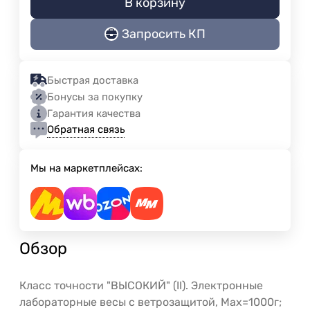
В корзину
Запросить КП
Быстрая доставка
Бонусы за покупку
Гарантия качества
Обратная связь
Мы на маркетплейсах:
Обзор
Класс точности "ВЫСОКИЙ" (II). Электронные
лабораторные весы с ветрозащитой, Мах=1000г;