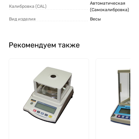
Автоматическая
Калибровка (CAL)
(Самокалибровка)
Вид изделия
Весы
Рекомендуем также