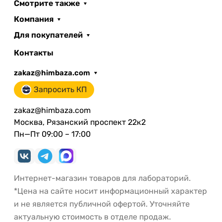
Смотрите также
Компания
Для покупателей
Контакты
zakaz@himbaza.com
Запросить КП
zakaz@himbaza.com
Москва, Рязанский проспект 22к2
Пн—Пт 09:00 – 17:00
Интернет-магазин товаров для лабораторий.
*Цена на сайте носит информационный характер
и не является публичной офертой. Уточняйте
актуальную стоимость в отделе продаж.