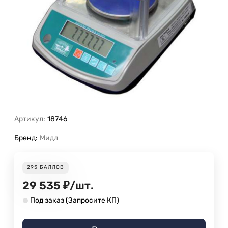
Артикул:
18746
Бренд:
Мидл
295
БАЛЛОВ
29 535
₽
/
шт.
Под заказ (Запросите КП)