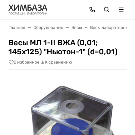
Главная
Оборудование
Весы
Весы лабораторные
Весы МЛ 1-II ВЖА (0,01;
145х125) "Ньютон-1" (d=0,01)
В избранное
К сравнению