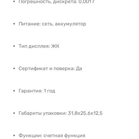
Погрешность, дискрета: 0,001 г
Питание: сеть, аккумулятор
Тип дисплея: ЖК
Сертификат и поверка: Да
Гарантия: 1 год
Габариты упаковки: 31,8х25,6х12,5
Функции: счетная функция