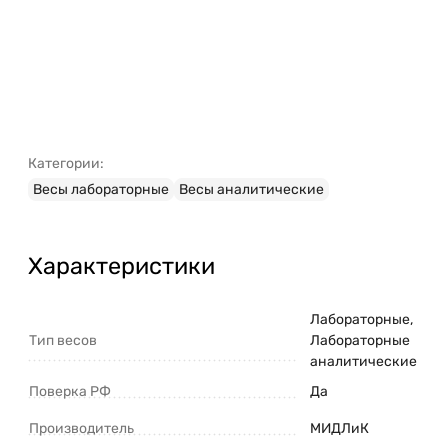
Категории:
Весы лабораторные
Весы аналитические
Характеристики
Лабораторные,
Тип весов
Лабораторные
аналитические
Поверка РФ
Да
Производитель
МИДЛиК