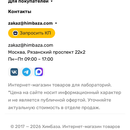
Для покупателей
Контакты
zakaz@himbaza.com
Запросить КП
zakaz@himbaza.com
Москва, Рязанский проспект 22к2
Пн—Пт 09:00 – 17:00
Интернет-магазин товаров для лабораторий.
*Цена на сайте носит информационный характер
и не является публичной офертой. Уточняйте
актуальную стоимость в отделе продаж.
© 2017 — 2026 ХимБаза. Интернет-магазин товаров