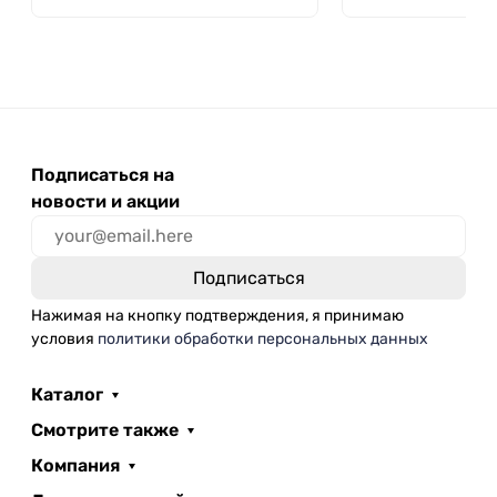
Подписаться на
новости и акции
Нажимая на кнопку подтверждения, я принимаю
условия
политики обработки персональных данных
Каталог
Смотрите также
Компания