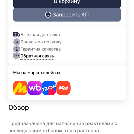
В корзину
Запросить КП
Быстрая доставка
Бонусы за покупку
Гарантия качества
Обратная связь
Мы на маркетплейсах:
Обзор
Предназначена для наполнения реактивами,с
последующим отбором этого раствора