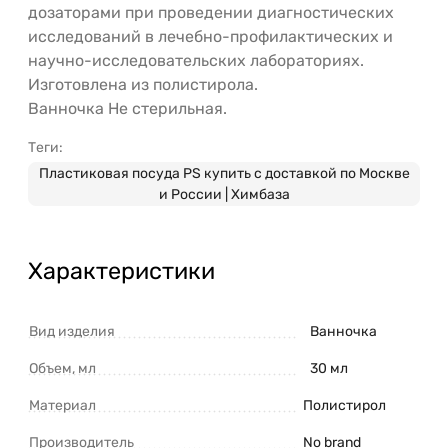
дозаторами при проведении диагностических
исследований в лечебно-профилактических и
научно-исследовательских лабораториях.
Изготовлена из полистирола.
Ванночка Не стерильная.
Теги:
Пластиковая посуда PS купить с доставкой по Москве
и России | Химбаза
Характеристики
Вид изделия
Ванночка
Объем, мл
30 мл
Материал
Полистирол
Производитель
No brand