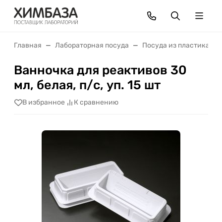
Главная
Лабораторная посуда
Посуда из пластика
Ванночка для реактивов 30
мл, белая, п/с, уп. 15 шт
В избранное
К сравнению