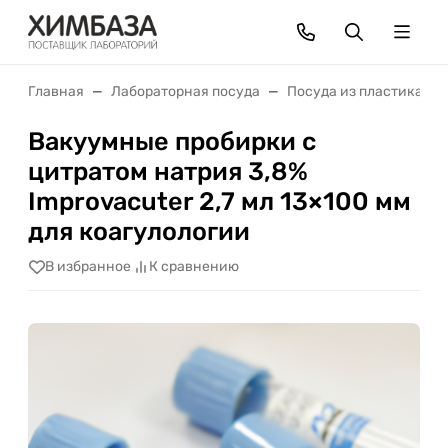
Главная
Лабораторная посуда
Посуда из пластика
Вакуумные пробирки с
цитратом натрия 3,8%
Improvacuter 2,7 мл 13×100 мм
для коагулологии
В избранное
К сравнению