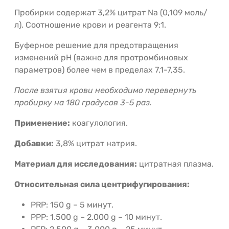
Пробирки содержат 3,2% цитрат Na (0,109 моль/
л). Соотношение крови и реагента 9:1.
Буферное решение для предотвращения
изменений pH (важно для протромбиновых
параметров) более чем в пределах 7,1-7,35.
После взятия крови необходимо перевернуть
пробирку на 180 градусов 3-5 раз.
Применение:
коагулология.
Добавки:
3,8% цитрат натрия.
Материал для исследования:
цитратная плазма.
Относительная сила центрифугирования:
PRP: 150 g – 5 минут.
PPP: 1.500 g – 2.000 g – 10 минут.