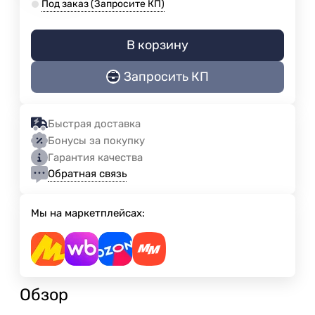
Под заказ (Запросите КП)
В корзину
Запросить КП
Быстрая доставка
Бонусы за покупку
Гарантия качества
Обратная связь
Мы на маркетплейсах:
Обзор