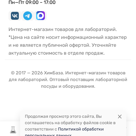
Пн—Пт 09:00 – 17:00
Интернет-магазин товаров для лабораторий.
*Цена на сайте носит информационный характер
и не является публичной офертой. Уточняйте
актуальную стоимость в отделе продаж.
© 2017 — 2026 ХимБаза. Интернет-магазин товаров
для лабораторий. Оптовый поставщик лабораторной
посуды и оборудования.
Продолжая просмотр этого сайта, Вы
соглашаетесь на обработку файлов cookie в
соответствии с
Политикой обработки
персональных данных
.