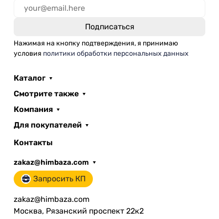
Нажимая на кнопку подтверждения, я принимаю
условия
политики обработки персональных данных
Каталог
Смотрите также
Компания
Для покупателей
Контакты
zakaz@himbaza.com
Запросить КП
zakaz@himbaza.com
Москва, Рязанский проспект 22к2