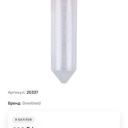
Артикул:
20337
Бренд:
Greetmed
8
БАЛЛОВ