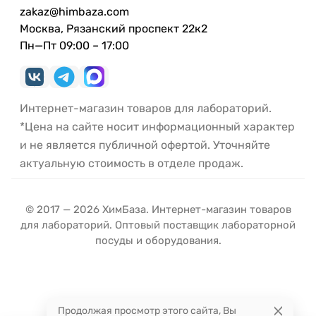
zakaz@himbaza.com
Москва, Рязанский проспект 22к2
Пн—Пт 09:00 – 17:00
Интернет-магазин товаров для лабораторий.
*Цена на сайте носит информационный характер
и не является публичной офертой. Уточняйте
актуальную стоимость в отделе продаж.
© 2017 — 2026 ХимБаза. Интернет-магазин товаров
для лабораторий. Оптовый поставщик лабораторной
посуды и оборудования.
Продолжая просмотр этого сайта, Вы