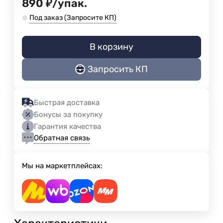
890
₽
/
упак.
Под заказ (Запросите КП)
В корзину
Запросить КП
Быстрая доставка
Бонусы за покупку
Гарантия качества
Обратная связь
Мы на маркетплейсах: