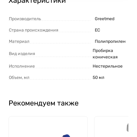
Характеристики
Производитель
Greetmed
Страна происхождения
ЕС
Материал
Полипропилен
Пробирка
Вид изделия
коническая
Исполнение
Нестерильное
Объем, мл
50 мл
Рекомендуем также