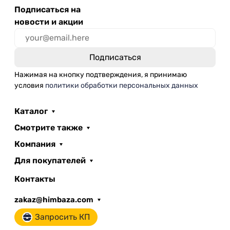
Подписаться на
новости и акции
Нажимая на кнопку подтверждения, я принимаю
условия
политики обработки персональных данных
Каталог
Смотрите также
Компания
Для покупателей
Контакты
zakaz@himbaza.com
Запросить КП