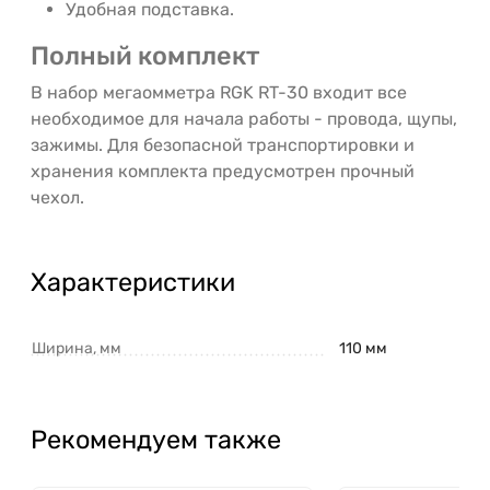
Удобная подставка.
Полный комплект
В набор мегаомметра RGK RT-30 входит все
необходимое для начала работы - провода, щупы,
зажимы. Для безопасной транспортировки и
хранения комплекта предусмотрен прочный
чехол.
Характеристики
Ширина, мм
110 мм
Рекомендуем также