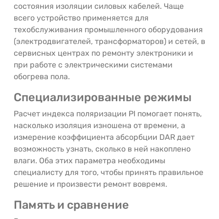
состояния изоляции силовых кабелей. Чаще
всего устройство применяется для
техобслуживания промышленного оборудования
(электродвигателей, трансформаторов) и сетей, в
сервисных центрах по ремонту электроники и
при работе с электрическими системами
обогрева пола.
Специализированные режимы
Расчет индекса поляризации PI помогает понять,
насколько изоляция изношена от времени, а
измерение коэффициента абсорбции DAR дает
возможность узнать, сколько в ней накоплено
влаги. Оба этих параметра необходимы
специалисту для того, чтобы принять правильное
решение и произвести ремонт вовремя.
Память и сравнение