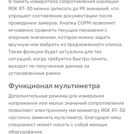
В память измерителя сопротивления изоляции
RGK RT-30 можно записать до 99 значений, что
упрощает составление документации после
проведения замеров. Кнопка COPM позволяет
мгновенно сравнить текущие показания с
опорным значением, которое можно задать
вручную или выбрать из предложенного списка.
Такая функция будет актуальна для тех
ситуаций, когда требуется быстро понять,
выходят ли полученные данные за
установленные рамки.
Функционал мультиметра
Дополнительные режимы для измерения
напряжения или малых значений сопротивления
позволяют электронному мегаомметру RGK RT-30
частично заменить мультиметр, благодаря чему
специалист может носить с собой меньше
оборудования.