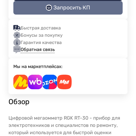
Запросить КП
Быстрая доставка
Бонусы за покупку
Гарантия качества
Обратная связь
Мы на маркетплейсах:
Обзор
Цифровой мегаомметр RGK RT-30 - прибор для
электротехников и специалистов по ремонту,
который используется для быстрой оценки