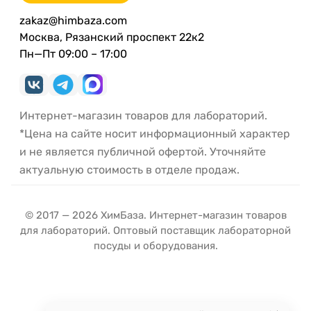
zakaz@himbaza.com
Москва, Рязанский проспект 22к2
Пн—Пт 09:00 – 17:00
Интернет-магазин товаров для лабораторий.
*Цена на сайте носит информационный характер
и не является публичной офертой. Уточняйте
актуальную стоимость в отделе продаж.
© 2017 — 2026 ХимБаза. Интернет-магазин товаров
для лабораторий. Оптовый поставщик лабораторной
посуды и оборудования.