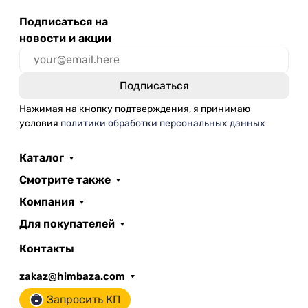
Подписаться на
новости и акции
Нажимая на кнопку подтверждения, я принимаю
условия
политики обработки персональных данных
Каталог
Смотрите также
Компания
Для покупателей
Контакты
zakaz@himbaza.com
Запросить КП