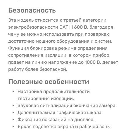
Безопасность
Эта модель относится к третьей категории
электробезопасности CAT III 600 В, благодаря
чему ее можно использовать при проверках
достаточно мощного оборудования и систем.
Функция блокировка режима определения
сопротивления изоляции, в котором прибор
подает на линию напряжение до 1000 В, делает
работу более безопасной.
Полезные особенности
Настройка продолжительности
тестирования изоляции.
Звуковая сигнализация окончания замера.
Дополнительная графическая шкала.
Фиксация показаний на дисплее.
Яркая подсветка экрана и рабочей зоны.