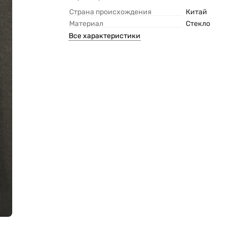
Страна происхождения
Китай
Материал
Стекло
Все характеристики