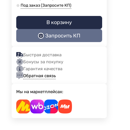
Под заказ (Запросите КП)
В корзину
Запросить КП
Быстрая доставка
Бонусы за покупку
Гарантия качества
Обратная связь
Мы на маркетплейсах: