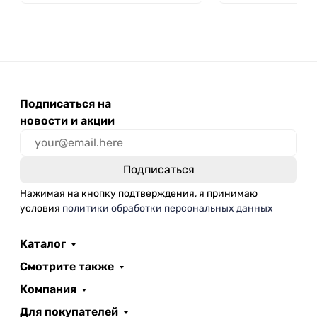
Подписаться на
новости и акции
Нажимая на кнопку подтверждения, я принимаю
условия
политики обработки персональных данных
Каталог
Смотрите также
Компания
Для покупателей