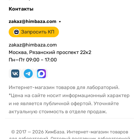
Контакты
zakaz@himbaza.com
Запросить КП
zakaz@himbaza.com
Москва, Рязанский проспект 22к2
Пн—Пт 09:00 – 17:00
Интернет-магазин товаров для лабораторий.
*Цена на сайте носит информационный характер
и не является публичной офертой. Уточняйте
актуальную стоимость в отделе продаж.
© 2017 — 2026 ХимБаза. Интернет-магазин товаров
для лабораторий. Оптовый поставщик лабораторной