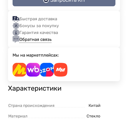
Быстрая доставка
Бонусы за покупку
Гарантия качества
Обратная связь
Мы на маркетплейсах:
Характеристики
Страна происхождения
Китай
Материал
Стекло