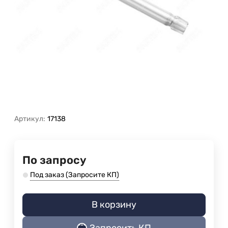
Артикул:
17138
По запросу
Под заказ (Запросите КП)
В корзину
Запросить КП