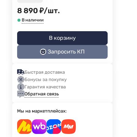
8 890
₽
/
шт.
В наличии
В корзину
Запросить КП
Быстрая доставка
Бонусы за покупку
Гарантия качества
Обратная связь
Мы на маркетплейсах: