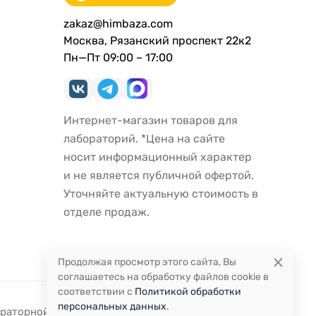
zakaz@himbaza.com
Москва, Рязанский проспект 22к2
Пн—Пт 09:00 – 17:00
Интернет-магазин товаров для
лабораторий. *Цена на сайте
носит информационный характер
и не является публичной офертой.
Уточняйте актуальную стоимость в
отделе продаж.
Продолжая просмотр этого сайта, Вы
соглашаетесь на обработку файлов cookie в
соответствии с
Политикой обработки
персональных данных
.
ораторной посуды и оборудования.