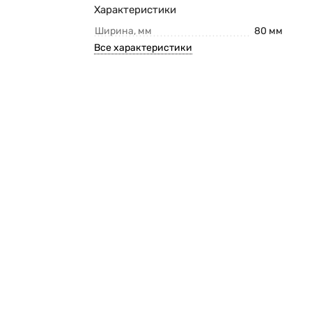
Характеристики
Ширина, мм
80 мм
Все характеристики