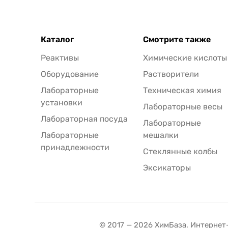
Каталог
Смотрите также
Реактивы
Химические кислоты
Оборудование
Растворители
Лабораторные
Техническая химия
установки
Лабораторные весы
Лабораторная посуда
Лабораторные
Лабораторные
мешалки
принадлежности
Стеклянные колбы
Эксикаторы
© 2017 — 2026 ХимБаза. Интернет