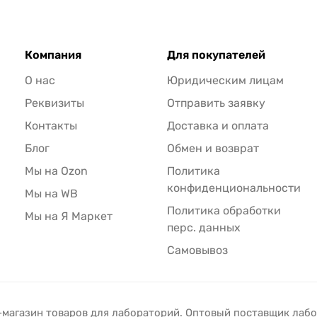
Компания
Для покупателей
О нас
Юридическим лицам
Реквизиты
Отправить заявку
Контакты
Доставка и оплата
Блог
Обмен и возврат
Мы на Ozon
Политика
конфиденциональности
Мы на WB
Политика обработки
Мы на Я Маркет
перс. данных
Самовывоз
-магазин товаров для лабораторий. Оптовый поставщик лаб