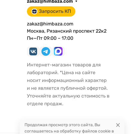
zakaz@himbaza.com
Запросить КП
zakaz@himbaza.com
Москва, Рязанский проспект 22к2
Пн—Пт 09:00 – 17:00
Интернет-магазин товаров для
лабораторий. *Цена на сайте
носит информационный характер
и не является публичной офертой.
Уточняйте актуальную стоимость в
отделе продаж.
Продолжая просмотр этого сайта, Вы
соглашаетесь на обработку файлов cookie в