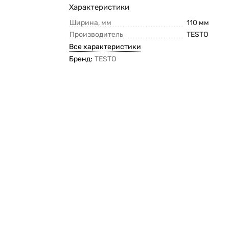
Характеристики
Ширина, мм
110 мм
Производитель
TESTO
Все характеристики
Бренд:
TESTO