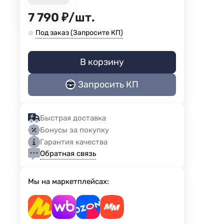
7 790
₽
/
шт.
Под заказ (Запросите КП)
В корзину
Запросить КП
Быстрая доставка
Бонусы за покупку
Гарантия качества
Обратная связь
Мы на маркетплейсах: