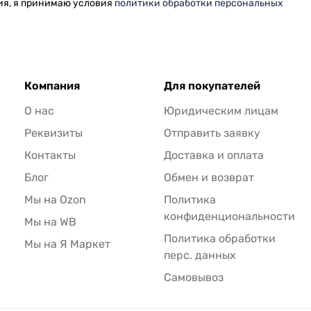
ия, я принимаю условия
политики обработки персональных
Компания
Для покупателей
О нас
Юридическим лицам
Реквизиты
Отправить заявку
Контакты
Доставка и оплата
Блог
Обмен и возврат
Мы на Ozon
Политика
конфиденциональности
Мы на WB
Политика обработки
Мы на Я Маркет
перс. данных
Самовывоз