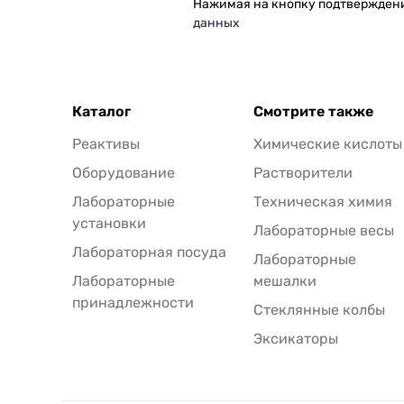
Нажимая на кнопку подтвержден
данных
Каталог
Смотрите также
Реактивы
Химические кислоты
Оборудование
Растворители
Лабораторные
Техническая химия
установки
Лабораторные весы
Лабораторная посуда
Лабораторные
Лабораторные
мешалки
принадлежности
Стеклянные колбы
Эксикаторы