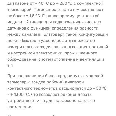
диапазоне от - 40 °С до + 260 °С с комплектной
термопарой. Погрешность при этом составляет
не более ± 1,5 °C. Главное преимущество этой
модели - 2 гнезда для подключения выносных
датчиков с функцией определения разности
между каналами. Благодаря такой конфигурации
можно быстро и удобно решать множество
измерительных задач, связанных с диагностикой
и настройкой электроники, промышленного
оборудования, систем отопления и вентиляции
т.п.
При подключении более продвинутых моделей
термопар и зондов рабочий диапазон
контактного термометра расширяется до - 50 °С
- + 1300 °С, что позволяет рекомендовать
устройство в т.ч. и для профессионального
применения.