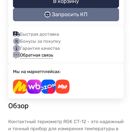
В корзину
Запросить КП
Быстрая доставка
Бонусы за покупку
Гарантия качества
Обратная связь
Мы на маркетплейсах:
Обзор
Контактный термометр RGK CT-12 - это надежный
и точный прибор для измерения температуры в