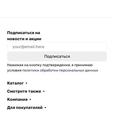
Подписаться на
новости и акции
Нажимая на кнопку подтверждения, я принимаю
условия
политики обработки персональных данных
Каталог
Смотрите также
Компания
Для покупателей