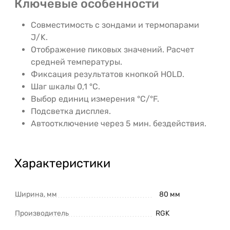
Ключевые особенности
Совместимость с зондами и термопарами
J/K.
Отображение пиковых значений. Расчет
средней температуры.
Фиксация результатов кнопкой HOLD.
Шаг шкалы 0,1 °С.
Выбор единиц измерения °C/°F.
Подсветка дисплея.
Автоотключение через 5 мин. бездействия.
Характеристики
Ширина, мм
80 мм
Производитель
RGK