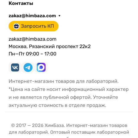
Контакты
zakaz@himbaza.com
Запросить КП
zakaz@himbaza.com
Москва, Рязанский проспект 22к2
Пн—Пт 09:00 – 17:00
Интернет-магазин товаров для лабораторий.
*Цена на сайте носит информационный характер
и не является публичной офертой. Уточняйте
актуальную стоимость в отделе продаж.
© 2017 — 2026 ХимБаза. Интернет-магазин товаров
для лабораторий. Оптовый поставщик лабораторной