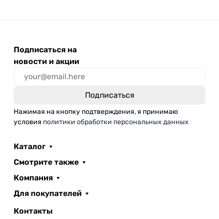
Подписаться на
новости и акции
Нажимая на кнопку подтверждения, я принимаю
условия
политики обработки персональных данных
Каталог
Смотрите также
Компания
Для покупателей
Контакты