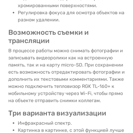
хромированными поверхностями.
Регулировка фокуса для осмотра объектов на
разном удалении.
Возможность съемки и
трансляции
В процессе работы можно снимать фотографии и
записывать видеоролики как на встроенную
память, так и на карту micro-SD. При сохранении
есть возможность отредактировать фотографии и
дополнить их текстовыми комментариями. Также
можно подключить тепловизор RGK TL-160+ к
мобильному устройству через Wi-Fi, чтобы прямо
на объекте отправить снимки коллегам.
Три варианта визуализации
Инфракрасный спектр.
Картинка в картинке, с этой функцией лучше