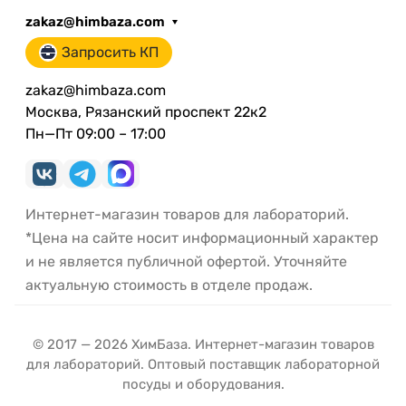
zakaz@himbaza.com
Запросить КП
zakaz@himbaza.com
Москва, Рязанский проспект 22к2
Пн—Пт 09:00 – 17:00
Интернет-магазин товаров для лабораторий.
*Цена на сайте носит информационный характер
и не является публичной офертой. Уточняйте
актуальную стоимость в отделе продаж.
© 2017 — 2026 ХимБаза. Интернет-магазин товаров
для лабораторий. Оптовый поставщик лабораторной
посуды и оборудования.