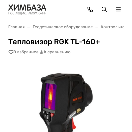
Главная
Геодезическое оборудование
Контрольно-из
Тепловизор RGK TL-160+
В избранное
К сравнению