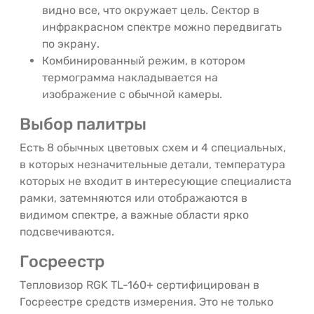
видно все, что окружает цель. Сектор в
инфракрасном спектре можно передвигать
по экрану.
Комбинированный режим, в котором
термограмма накладывается на
изображение с обычной камеры.
Выбор палитры
Есть 8 обычных цветовых схем и 4 специальных,
в которых незначительные детали, температура
которых не входит в интересующие специалиста
рамки, затемняются или отображаются в
видимом спектре, а важные области ярко
подсвечиваются.
Госреестр
Тепловизор RGK TL-160+ сертифицирован в
Госреестре средств измерения. Это не только