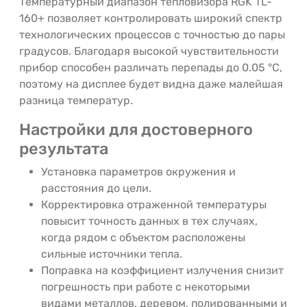
Температурный диапазон тепловизора RGK TL-
160+ позволяет контролировать широкий спектр
технологических процессов с точностью до пары
градусов. Благодаря высокой чувствительности
прибор способен различать перепады до 0.05 °C,
поэтому на дисплее будет видна даже малейшая
разница температур.
Настройки для достоверного
результата
Установка параметров окружения и
расстояния до цели.
Корректировка отраженной температуры
повысит точность данных в тех случаях,
когда рядом с объектом расположены
сильные источники тепла.
Поправка на коэффициент излучения снизит
погрешность при работе с некоторыми
видами металлов, деревом, полированными и