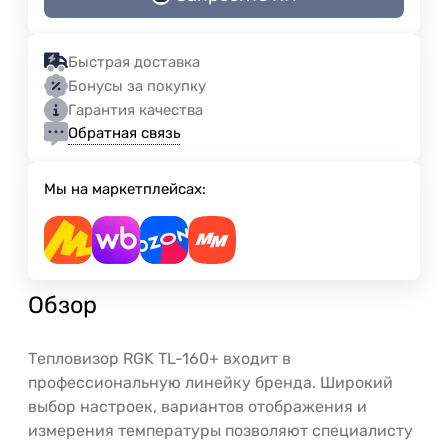
Быстрая доставка
Бонусы за покупку
Гарантия качества
Обратная связь
Мы на маркетплейсах:
Обзор
Тепловизор RGK TL-160+ входит в
профессиональную линейку бренда. Широкий
выбор настроек, вариантов отображения и
измерения температуры позволяют специалисту