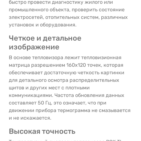
быстро провести диагностику жилого или
промышленного объекта, проверить состояние
электросетей, отопительных систем, различных
установок и оборудования.
Четкое и детальное
изображение
В основе тепловизора лежит тепловизионная
матрица разрешением 160x120 точек, которая
обеспечивает достаточную четкость картинки
для детального осмотра распределительных
щитов и других мест с плотными
коммуникациями. Частота обновления данных
составляет 50 Гц, это означает, что при
движении прибора термограмма не смазывается
и не искажается.
Высокая точность