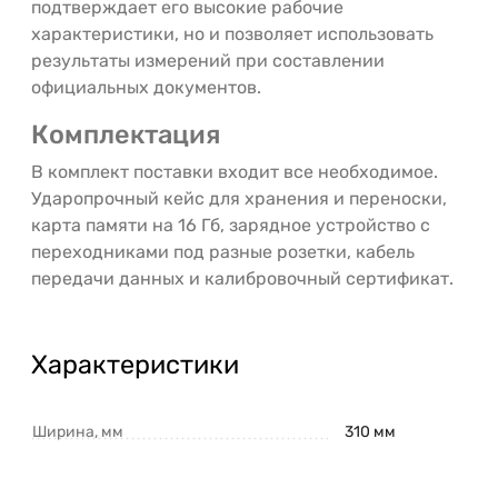
подтверждает его высокие рабочие
характеристики, но и позволяет использовать
результаты измерений при составлении
официальных документов.
Комплектация
В комплект поставки входит все необходимое.
Ударопрочный кейс для хранения и переноски,
карта памяти на 16 Гб, зарядное устройство с
переходниками под разные розетки, кабель
передачи данных и калибровочный сертификат.
Характеристики
Ширина, мм
310 мм