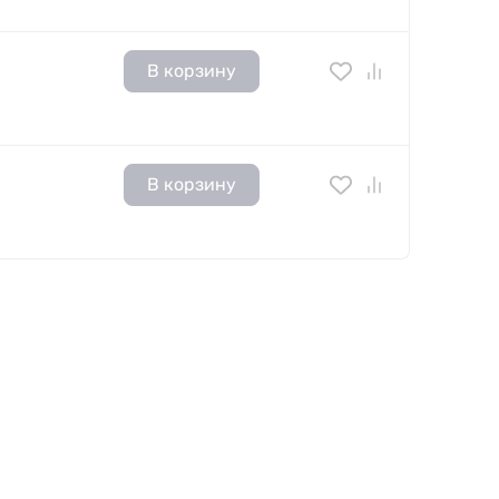
В корзину
В корзину