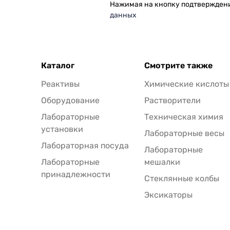
Нажимая на кнопку подтвержден
данных
Каталог
Смотрите также
Реактивы
Химические кислоты
Оборудование
Растворители
Лабораторные
Техническая химия
установки
Лабораторные весы
Лабораторная посуда
Лабораторные
Лабораторные
мешалки
принадлежности
Стеклянные колбы
Эксикаторы