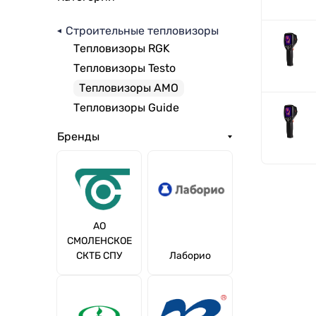
Строительные тепловизоры
Тепловизоры RGK
Тепловизоры Testo
Тепловизоры AMO
Тепловизоры Guide
Бренды
АО
СМОЛЕНСКОЕ
СКТБ СПУ
Лаборио