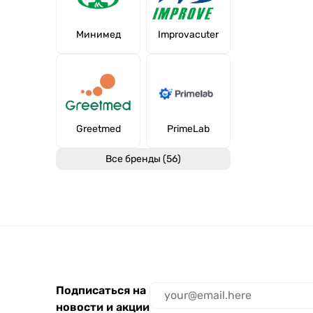
Минимед
Improvacuter
Greetmed
PrimeLab
Все бренды (56)
Подписаться на
новости и акции