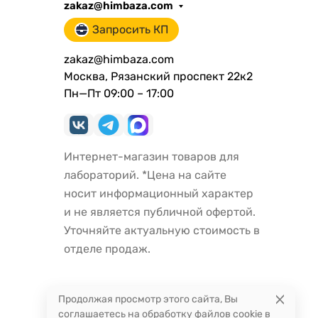
zakaz@himbaza.com
Запросить КП
zakaz@himbaza.com
Москва, Рязанский проспект 22к2
Пн—Пт 09:00 – 17:00
Интернет-магазин товаров для
лабораторий. *Цена на сайте
носит информационный характер
и не является публичной офертой.
Уточняйте актуальную стоимость в
отделе продаж.
Продолжая просмотр этого сайта, Вы
соглашаетесь на обработку файлов cookie в