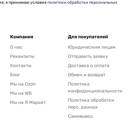
ия, я принимаю условия
политики обработки персональных
Компания
Для покупателей
О нас
Юридическим лицам
Реквизиты
Отправить заявку
Контакты
Доставка и оплата
Блог
Обмен и возврат
Мы на Ozon
Политика
конфиденциональности
Мы на WB
Политика обработки
Мы на Я Маркет
перс. данных
Самовывоз