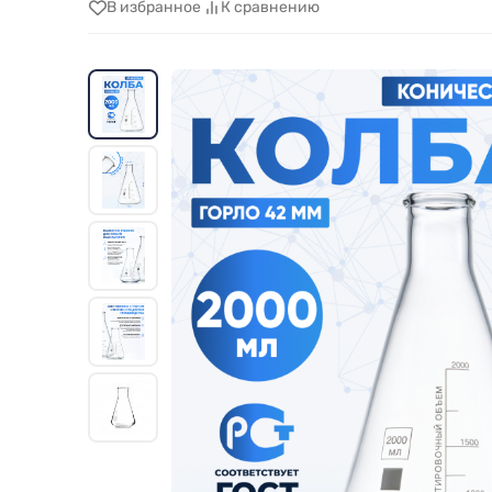
В избранное
К сравнению