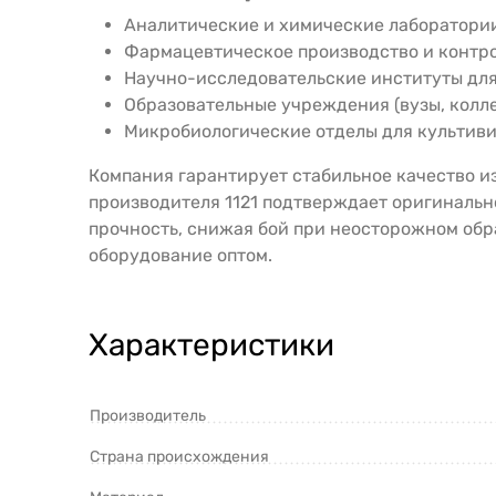
Аналитические и химические лаборатории
Фармацевтическое производство и контро
Научно-исследовательские институты для
Образовательные учреждения (вузы, колле
Микробиологические отделы для культиви
Компания гарантирует стабильное качество и
производителя 1121 подтверждает оригиналь
прочность, снижая бой при неосторожном обр
оборудование оптом.
Характеристики
Производитель
Страна происхождения