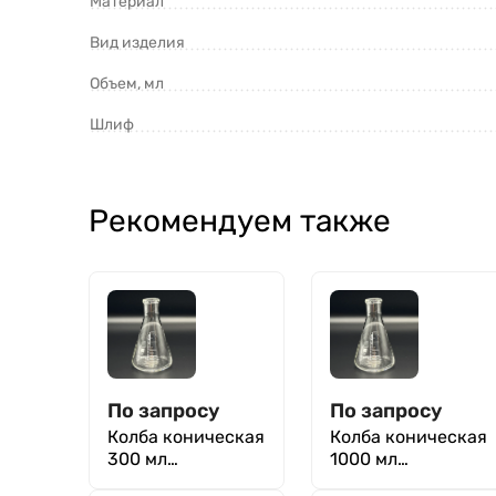
Материал
Вид изделия
Объем, мл
Шлиф
Рекомендуем также
По запросу
По запросу
Колба коническая
Колба коническая
300 мл
1000 мл
(лабораторная:
(лабораторная: