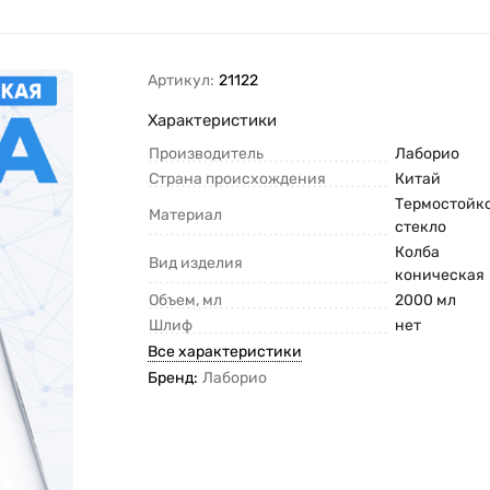
Артикул:
21122
Характеристики
Производитель
Лаборио
Страна происхождения
Китай
Термостойк
Материал
стекло
Колба
Вид изделия
коническая
Объем, мл
2000 мл
Шлиф
нет
Все характеристики
Бренд:
Лаборио