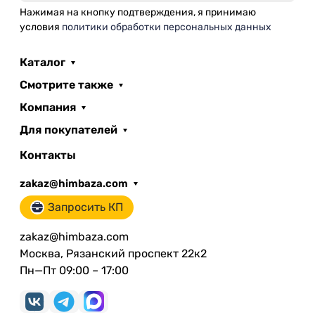
Нажимая на кнопку подтверждения, я принимаю
условия
политики обработки персональных данных
Каталог
Смотрите также
Компания
Для покупателей
Контакты
zakaz@himbaza.com
Запросить КП
zakaz@himbaza.com
Москва, Рязанский проспект 22к2
Пн—Пт 09:00 – 17:00