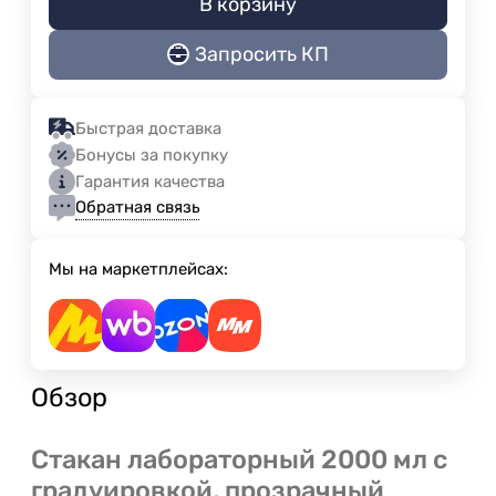
В корзину
Запросить КП
Быстрая доставка
Бонусы за покупку
Гарантия качества
Обратная связь
Мы на маркетплейсах:
Обзор
Стакан лабораторный 2000 мл с
градуировкой, прозрачный