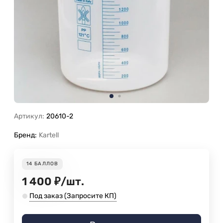
Артикул:
20610-2
Бренд:
Kartell
14
БАЛЛОВ
1 400
₽
/
шт.
Под заказ (Запросите КП)