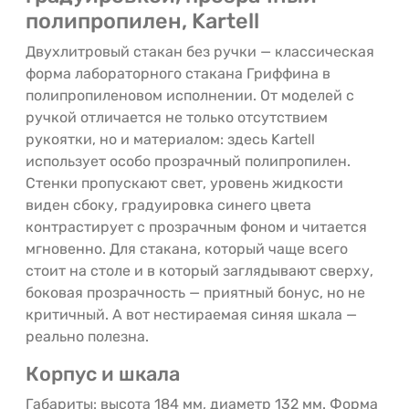
полипропилен, Kartell
Двухлитровый стакан без ручки — классическая
форма лабораторного стакана Гриффина в
полипропиленовом исполнении. От моделей с
ручкой отличается не только отсутствием
рукоятки, но и материалом: здесь Kartell
использует особо прозрачный полипропилен.
Стенки пропускают свет, уровень жидкости
виден сбоку, градуировка синего цвета
контрастирует с прозрачным фоном и читается
мгновенно. Для стакана, который чаще всего
стоит на столе и в который заглядывают сверху,
боковая прозрачность — приятный бонус, но не
критичный. А вот нестираемая синяя шкала —
реально полезна.
Корпус и шкала
Габариты: высота 184 мм, диаметр 132 мм. Форма