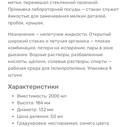
метки, перемешал стеклянной палочкой.
Промывка лабораторной посуды — стакан служит
ёмкостью для замачивания мелких деталей,
пробок, крышек.
Назначение — нелетучие жидкости. Открытый
широкий стакан и летучая органика — плохая
комбинация: потери на испарение, пары в зоне
дыхания. Водные растворы, разбавленные
кислоты, щёлочи, солевые растворы, спирты —
рабочая среда для полипропилена. Упаковка 4
штуки.
Характеристики
Вместимость: 2000 мл
Высота: 184 мм
Диаметр: 132 мм
Цена деления: 50 мл
Градуировка: нестираемая, синего цвета