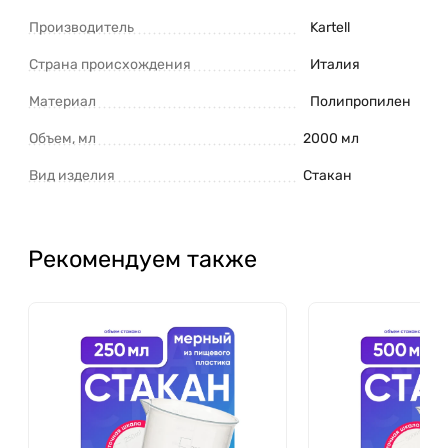
Производитель
Kartell
Страна происхождения
Италия
Материал
Полипропилен
Объем, мл
2000 мл
Вид изделия
Стакан
Рекомендуем также