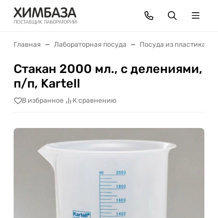
Главная
Лабораторная посуда
Посуда из пластика
Стакан 2000 мл., с делениями,
п/п, Kartell
В избранное
К сравнению