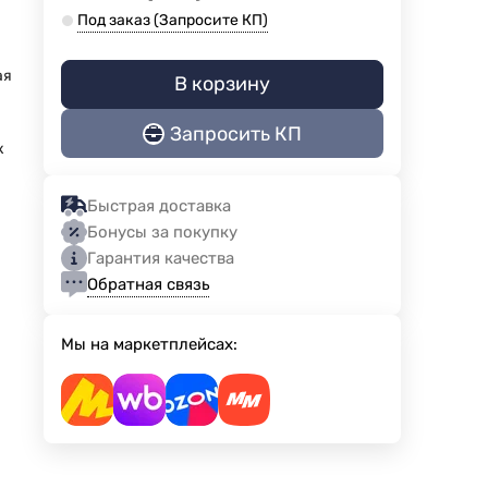
Под заказ (Запросите КП)
ая
В корзину
Запросить КП
к
Быстрая доставка
Бонусы за покупку
Гарантия качества
Обратная связь
Мы на маркетплейсах: