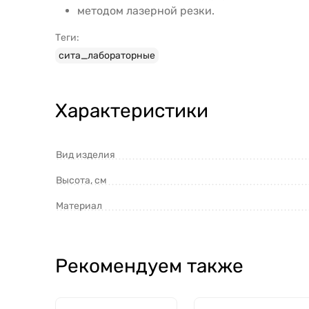
методом лазерной резки.
Теги:
сита_лабораторные
Характеристики
Вид изделия
Высота, см
Материал
Рекомендуем также