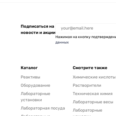
Подписаться на
новости и акции
Нажимая на кнопку подтвержден
данных
Каталог
Смотрите также
Реактивы
Химические кислоты
Оборудование
Растворители
Лабораторные
Техническая химия
установки
Лабораторные весы
Лабораторная посуда
Лабораторные