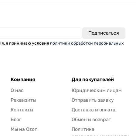
ия, я принимаю условия
политики обработки персональных
Компания
Для покупателей
О нас
Юридическим лицам
Реквизиты
Отправить заявку
Контакты
Доставка и оплата
Блог
Обмен и возврат
Мы на Ozon
Политика