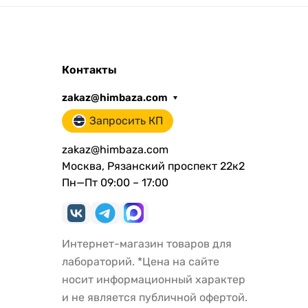
Контакты
zakaz@himbaza.com
Запросить КП
zakaz@himbaza.com
Москва, Рязанский проспект 22к2
Пн—Пт 09:00 – 17:00
Интернет-магазин товаров для
лабораторий. *Цена на сайте
носит информационный характер
и не является публичной офертой.