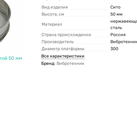
Вид изделия
Сито
Высота, см
50 мм
нержавеющ
Материал
сталь
Страна происхождения
Россия
Производитель
Вибротехни
Диаметр платформы
300
Все характеристики
Бренд:
Вибротехник