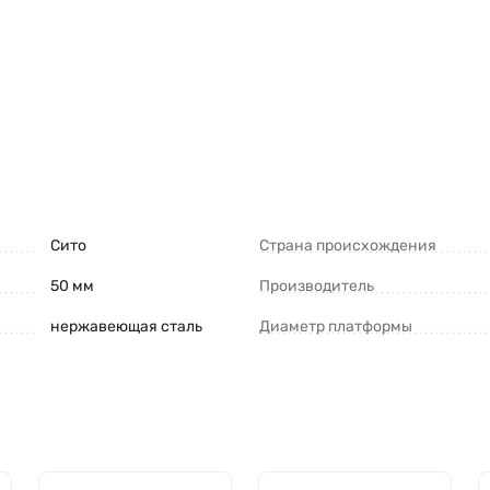
Сито
Страна происхождения
50 мм
Производитель
нержавеющая сталь
Диаметр платформы