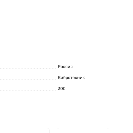
Россия
Вибротехник
300