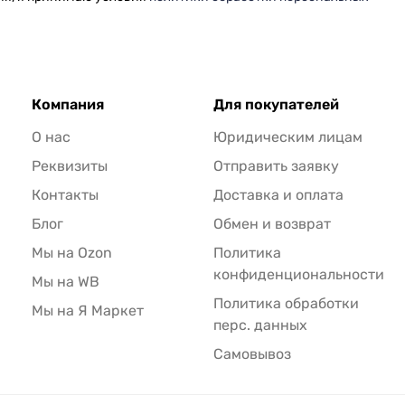
Компания
Для покупателей
О нас
Юридическим лицам
Реквизиты
Отправить заявку
Контакты
Доставка и оплата
Блог
Обмен и возврат
Мы на Ozon
Политика
конфиденциональности
Мы на WB
Политика обработки
Мы на Я Маркет
перс. данных
Самовывоз