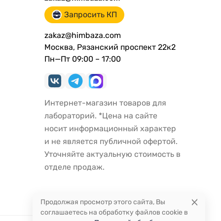
Запросить КП
zakaz@himbaza.com
Москва, Рязанский проспект 22к2
Пн—Пт 09:00 – 17:00
Интернет-магазин товаров для
лабораторий. *Цена на сайте
носит информационный характер
и не является публичной офертой.
Уточняйте актуальную стоимость в
отделе продаж.
Продолжая просмотр этого сайта, Вы
соглашаетесь на обработку файлов cookie в