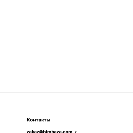
Контакты
zakaz@himbaza.com