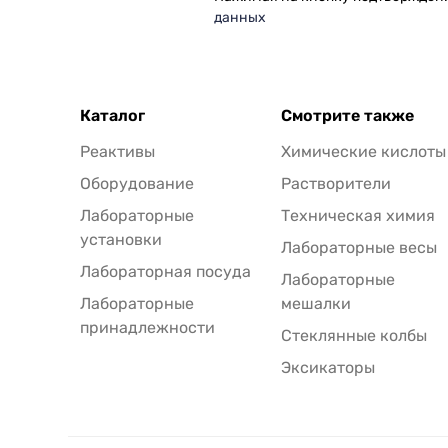
данных
Каталог
Смотрите также
Реактивы
Химические кислоты
Оборудование
Растворители
Лабораторные
Техническая химия
установки
Лабораторные весы
Лабораторная посуда
Лабораторные
Лабораторные
мешалки
принадлежности
Стеклянные колбы
Эксикаторы