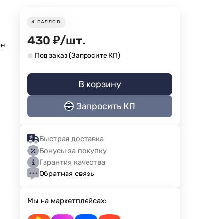
4
БАЛЛОВ
430
₽
/
шт.
ен
Под заказ (Запросите КП)
В корзину
Запросить КП
Быстрая доставка
Бонусы за покупку
Гарантия качества
Обратная связь
Мы на маркетплейсах: