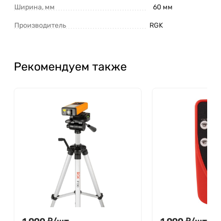
Ширина, мм
60 мм
Производитель
RGK
Рекомендуем также