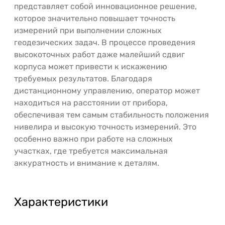
представляет собой инновационное решение,
которое значительно повышает точность
измерений при выполнении сложных
геодезических задач. В процессе проведения
высокоточных работ даже малейший сдвиг
корпуса может привести к искажению
требуемых результатов. Благодаря
дистанционному управлению, оператор может
находиться на расстоянии от прибора,
обеспечивая тем самым стабильность положения
нивелира и высокую точность измерений. Это
особенно важно при работе на сложных
участках, где требуется максимальная
аккуратность и внимание к деталям.
Характеристики