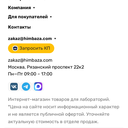
Компания
Для покупателей
Контакты
zakaz@himbaza.com
Запросить КП
zakaz@himbaza.com
Москва, Рязанский проспект 22к2
Пн—Пт 09:00 – 17:00
Интернет-магазин товаров для лабораторий.
*Цена на сайте носит информационный характер
и не является публичной офертой. Уточняйте
актуальную стоимость в отделе продаж.