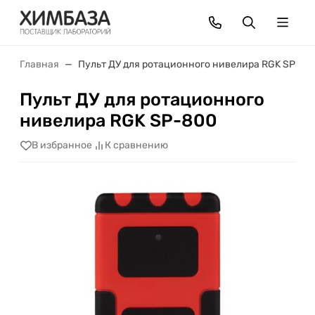
Главная
Пульт ДУ для ротационного нивелира RGK SP-80
Пульт ДУ для ротационного
нивелира RGK SP-800
В избранное
К сравнению