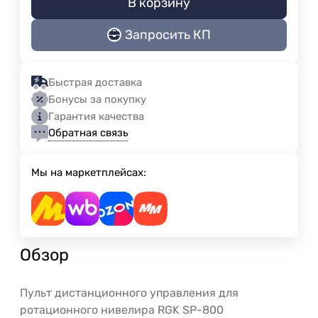
В корзину
Запросить КП
Быстрая доставка
Бонусы за покупку
Гарантия качества
Обратная связь
Мы на маркетплейсах:
Обзор
Пульт дистанционного управления для
ротационного нивелира RGK SP-800