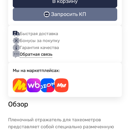
В корзину
Запросить КП
Быстрая доставка
Бонусы за покупку
Гарантия качества
Обратная связь
Мы на маркетплейсах:
Обзор
Пленочный отражатель для тахеометров
представляет собой специально размеченную