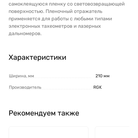
самоклеящуюся пленку со световозвращающей
поверхностью. Пленочный отражатель
применяется для работы с любыми типами
электронных тахеометров и лазерных
дальномеров.
Характеристики
Ширина, мм
210 мм
Производитель
RGK
Рекомендуем также