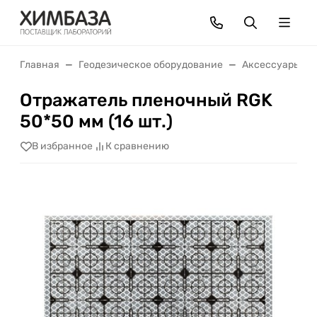
Главная
Геодезическое оборудование
Аксессуары
Отражатель пленочный RGK
50*50 мм (16 шт.)
В избранное
К сравнению