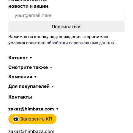
новости и акции
Нажимая на кнопку подтверждения, я принимаю
условия
политики обработки персональных данных
Каталог
Смотрите также
Компания
Для покупателей
Контакты
zakaz@himbaza.com
Запросить КП
zakaz@himbaza.com