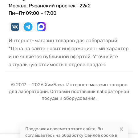
Москва, Рязанский проспект 22к2
Пн—Пт 09:00 – 17:00
Интернет-магазин товаров для лабораторий.
*Цена на сайте носит информационный характер
и не является публичной офертой. Уточняйте
актуальную стоимость в отделе продаж.
© 2017 — 2026 ХимБаза. Интернет-магазин товаров
для лабораторий. Оптовый поставщик лабораторной
посуды и оборудования.
Продолжая просмотр этого сайта, Вы
соглашаетесь на обработку файлов cookie в