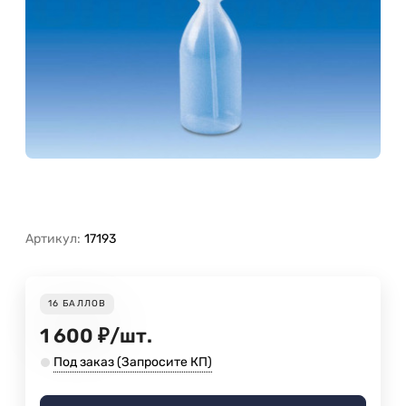
Артикул:
17193
16
БАЛЛОВ
1 600
₽
/
шт.
Под заказ (Запросите КП)