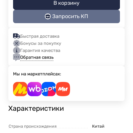
В корзину
Запросить КП
Быстрая доставка
Бонусы за покупку
Гарантия качества
Обратная связь
Мы на маркетплейсах:
Характеристики
Страна происхождения
Китай