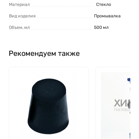
Материал
Стекло
Вид изделия
Промывалка
Объем, мл
500 мл
Рекомендуем также