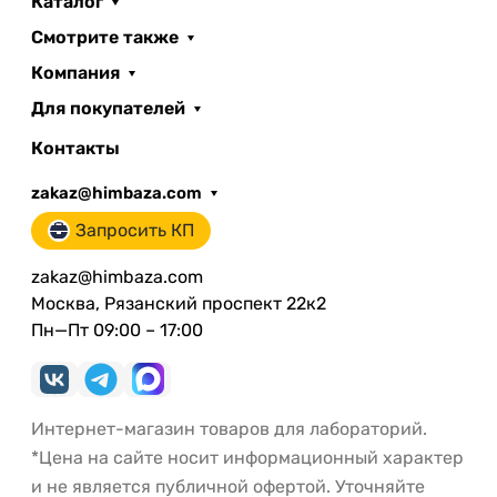
Каталог
Смотрите также
Компания
Для покупателей
Контакты
zakaz@himbaza.com
Запросить КП
zakaz@himbaza.com
Москва, Рязанский проспект 22к2
Пн—Пт 09:00 – 17:00
Интернет-магазин товаров для лабораторий.
*Цена на сайте носит информационный характер
и не является публичной офертой. Уточняйте