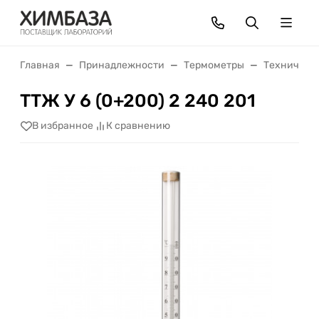
Главная
Принадлежности
Термометры
Техническ
ТТЖ У 6 (0+200) 2 240 201
В избранное
К сравнению