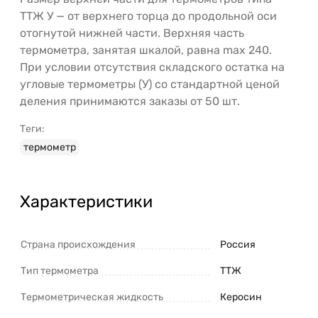
ТТЖ У — от верхнего торца до продольной оси
отогнутой нижней части. Верхняя часть
термометра, занятая шкалой, равна max 240.
При условии отсутствия складского остатка на
угловые термометры (У) со стандартной ценой
деления принимаются заказы от 50 шт.
Теги:
термометр
Характеристики
Страна происхождения
Россия
Тип термометра
ТТЖ
Термометрическая жидкость
Керосин