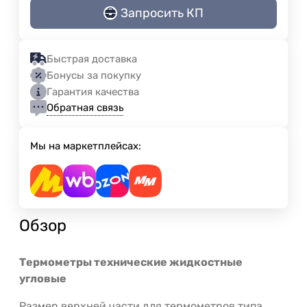
Запросить КП
Быстрая доставка
Бонусы за покупку
Гарантия качества
Обратная связь
Мы на маркетплейсах:
Обзор
Термометры технические жидкостные
угловые
Размер верхней части для термометров типа