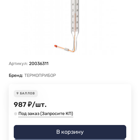
Артикул:
20036311
Бренд:
ТЕРМОПРИБОР
9
БАЛЛОВ
987
₽
/
шт.
Под заказ (Запросите КП)
В корзину