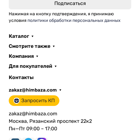
Нажимая на кнопку подтверждения, я принимаю
условия
политики обработки персональных данных
Каталог
Смотрите также
Компания
Для покупателей
Контакты
zakaz@himbaza.com
Запросить КП
zakaz@himbaza.com
Москва, Рязанский проспект 22к2
Пн—Пт 09:00 – 17:00