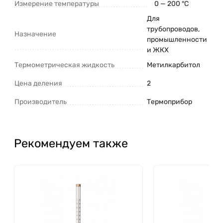
Измерение температуры
0 — 200 °C
Для
трубопроводов,
Назначение
промышленности
и ЖКХ
Термометрическая жидкость
Метилкарбитол
Цена деления
2
Производитель
Термоприбор
Рекомендуем также