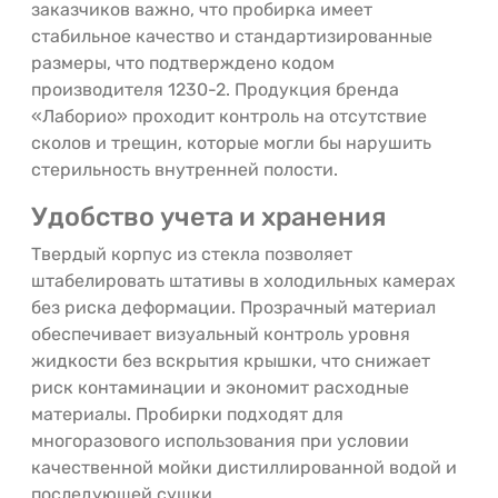
заказчиков важно, что пробирка имеет
стабильное качество и стандартизированные
размеры, что подтверждено кодом
производителя 1230-2. Продукция бренда
«Лаборио» проходит контроль на отсутствие
сколов и трещин, которые могли бы нарушить
стерильность внутренней полости.
Удобство учета и хранения
Твердый корпус из стекла позволяет
штабелировать штативы в холодильных камерах
без риска деформации. Прозрачный материал
обеспечивает визуальный контроль уровня
жидкости без вскрытия крышки, что снижает
риск контаминации и экономит расходные
материалы. Пробирки подходят для
многоразового использования при условии
качественной мойки дистиллированной водой и
последующей сушки.