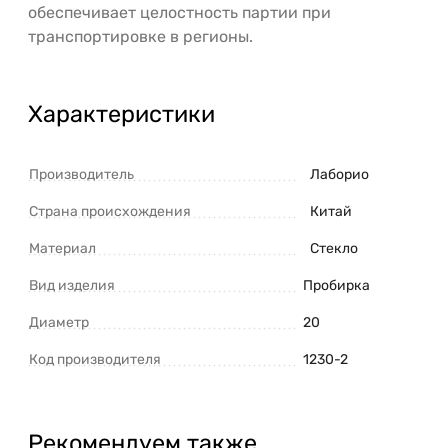
обеспечивает целостность партии при
транспортировке в регионы.
Характеристики
Производитель
Лаборио
Страна происхождения
Китай
Материал
Стекло
Вид изделия
Пробирка
Диаметр
20
Код производителя
1230-2
Рекомендуем также