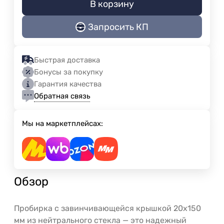
В корзину
Запросить КП
Быстрая доставка
Бонусы за покупку
Гарантия качества
Обратная связь
Мы на маркетплейсах:
Обзор
Пробирка с завинчивающейся крышкой 20х150
мм из нейтрального стекла — это надежный