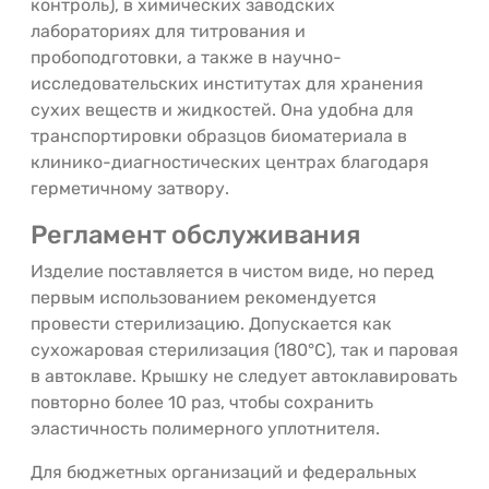
контроль), в химических заводских
лабораториях для титрования и
пробоподготовки, а также в научно-
исследовательских институтах для хранения
сухих веществ и жидкостей. Она удобна для
транспортировки образцов биоматериала в
клинико-диагностических центрах благодаря
герметичному затвору.
Регламент обслуживания
Изделие поставляется в чистом виде, но перед
первым использованием рекомендуется
провести стерилизацию. Допускается как
сухожаровая стерилизация (180°C), так и паровая
в автоклаве. Крышку не следует автоклавировать
повторно более 10 раз, чтобы сохранить
эластичность полимерного уплотнителя.
Для бюджетных организаций и федеральных