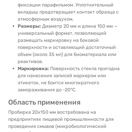
фиксации парафильмом. Уплотнительный
вкладыш предотвращает контакт образца с
атмосферным воздухом.
Размеры:
Диаметр 20 мм и длина 150 мм —
универсальный формат, позволяющий
размещать маркировку на боковой
поверхности и оставляющий достаточный
объем (около 35 мл) для биоматериала или
реактивов.
Маркировка:
Поверхность стекла пригодна
для нанесения записей маркером или
этикеток, не боится многократного
замораживания до -20°C.
Область применения
Пробирка 20х150 мм востребована на
предприятиях пищевой промышленности для
проведения смывов (микробиологический