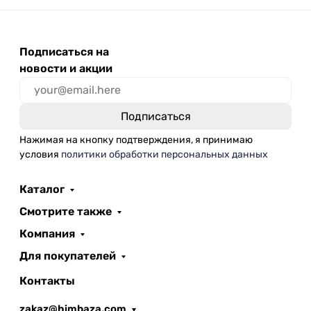
Подписаться на
новости и акции
Нажимая на кнопку подтверждения, я принимаю
условия
политики обработки персональных данных
Каталог
Смотрите также
Компания
Для покупателей
Контакты
zakaz@himbaza.com