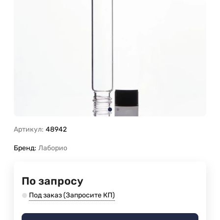
Артикул:
48942
Бренд:
Лаборио
По запросу
Под заказ (Запросите КП)