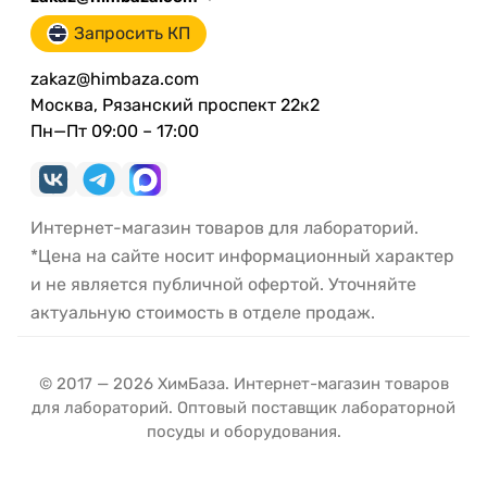
Запросить КП
zakaz@himbaza.com
Москва, Рязанский проспект 22к2
Пн—Пт 09:00 – 17:00
Интернет-магазин товаров для лабораторий.
*Цена на сайте носит информационный характер
и не является публичной офертой. Уточняйте
актуальную стоимость в отделе продаж.
© 2017 — 2026 ХимБаза. Интернет-магазин товаров
для лабораторий. Оптовый поставщик лабораторной
посуды и оборудования.