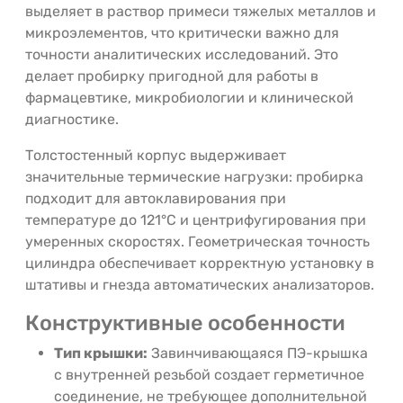
выделяет в раствор примеси тяжелых металлов и
микроэлементов, что критически важно для
точности аналитических исследований. Это
делает пробирку пригодной для работы в
фармацевтике, микробиологии и клинической
диагностике.
Толстостенный корпус выдерживает
значительные термические нагрузки: пробирка
подходит для автоклавирования при
температуре до 121°C и центрифугирования при
умеренных скоростях. Геометрическая точность
цилиндра обеспечивает корректную установку в
штативы и гнезда автоматических анализаторов.
Конструктивные особенности
Тип крышки:
Завинчивающаяся ПЭ-крышка
с внутренней резьбой создает герметичное
соединение, не требующее дополнительной