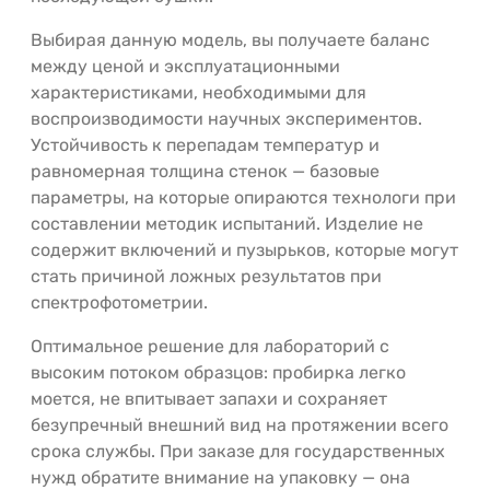
Выбирая данную модель, вы получаете баланс
между ценой и эксплуатационными
характеристиками, необходимыми для
воспроизводимости научных экспериментов.
Устойчивость к перепадам температур и
равномерная толщина стенок — базовые
параметры, на которые опираются технологи при
составлении методик испытаний. Изделие не
содержит включений и пузырьков, которые могут
стать причиной ложных результатов при
спектрофотометрии.
Оптимальное решение для лабораторий с
высоким потоком образцов: пробирка легко
моется, не впитывает запахи и сохраняет
безупречный внешний вид на протяжении всего
срока службы. При заказе для государственных
нужд обратите внимание на упаковку — она