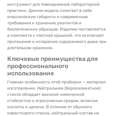
инструмент для повседневной лабораторной
практики. Данная модель сочетает в себе
классические габариты и современные
требования к хранению реагентов и
биологических образцов. Изделие поставляется
в комплекте с плотной крышкой, что исключает
протекание и испарение содержимого даже при
длительном хранении.
Ключевые преимущества для
профессионального
использования
Главная особенность этой пробирки — материал
изготовления. Нейтральное (боросиликатное)
стекло обладает высокой химической
стойкостью к агрессивным средам, включая
кислоты и щелочи. В отличие от обычного
известкового стекла, нейтральный состав не