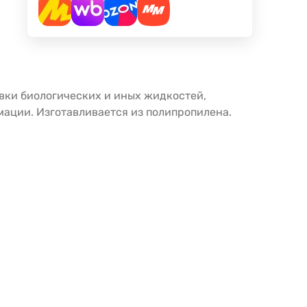
ки биологических и иных жидкостей,
мации. Изготавливается из полипропилена.