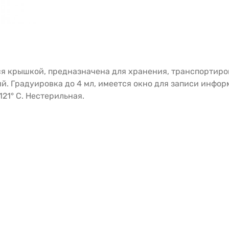
 крышкой, предназначена для хранения, транспортиров
. Градуировка до 4 мл, имеется окно для записи инфор
21° С. Нестерильная.