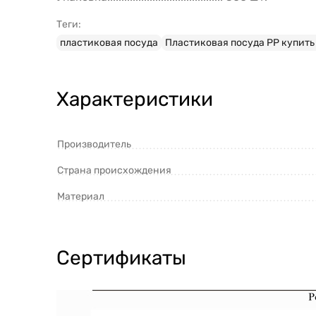
Теги:
пластиковая посуда
Пластиковая посуда PP купить 
Характеристики
Производитель
Страна происхождения
Материал
Сертификаты