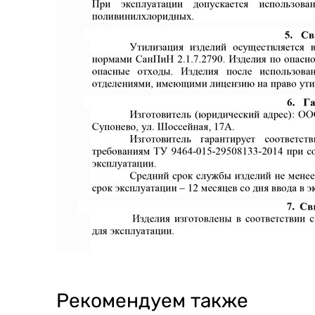
Рекомендуем также