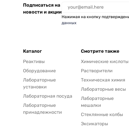
Подписаться на
новости и акции
Нажимая на кнопку подтвержден
данных
Каталог
Смотрите также
Реактивы
Химические кислоты
Оборудование
Растворители
Лабораторные
Техническая химия
установки
Лабораторные весы
Лабораторная посуда
Лабораторные
Лабораторные
мешалки
принадлежности
Стеклянные колбы
Эксикаторы