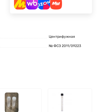
Центрифужная
№ ФСЗ 2011/09223