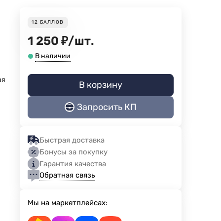
12
БАЛЛОВ
1 250
₽
/
шт.
В наличии
ая
В корзину
Запросить КП
Быстрая доставка
Бонусы за покупку
Гарантия качества
Обратная связь
Мы на маркетплейсах: