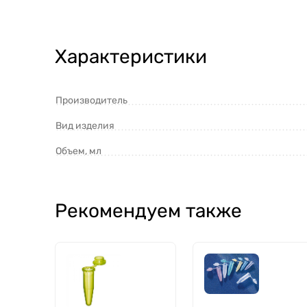
Характеристики
Производитель
Вид изделия
Объем, мл
Рекомендуем также