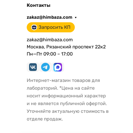
Контакты
zakaz@himbaza.com
Запросить КП
zakaz@himbaza.com
Москва, Рязанский проспект 22к2
Пн—Пт 09:00 – 17:00
Интернет-магазин товаров для
лабораторий. *Цена на сайте
носит информационный характер
и не является публичной офертой.
Уточняйте актуальную стоимость в
отделе продаж.