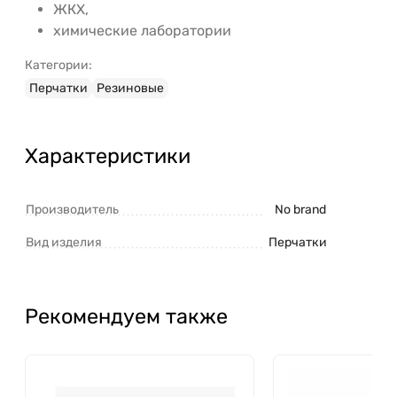
ЖКХ,
химические лаборатории
Категории:
Перчатки
Резиновые
Характеристики
Производитель
No brand
Вид изделия
Перчатки
Рекомендуем также