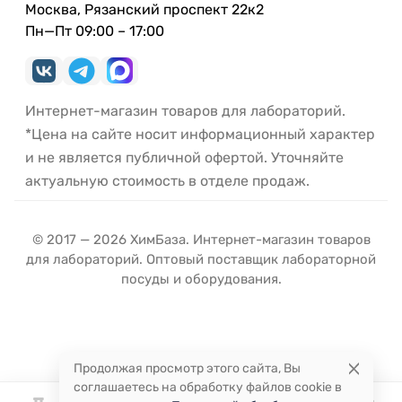
Москва, Рязанский проспект 22к2
Пн—Пт 09:00 – 17:00
Интернет-магазин товаров для лабораторий.
*Цена на сайте носит информационный характер
и не является публичной офертой. Уточняйте
актуальную стоимость в отделе продаж.
© 2017 — 2026 ХимБаза. Интернет-магазин товаров
для лабораторий. Оптовый поставщик лабораторной
посуды и оборудования.
Продолжая просмотр этого сайта, Вы
соглашаетесь на обработку файлов cookie в