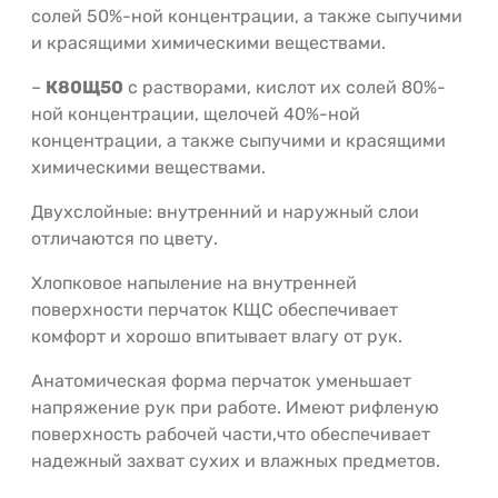
солей 50%-ной концентрации, а также сыпучими
и красящими химическими веществами.
–
К80Щ50
с растворами, кислот их солей 80%-
ной концентрации, щелочей 40%-ной
концентрации, а также сыпучими и красящими
химическими веществами.
Двухслойные: внутренний и наружный слои
отличаются по цвету.
Хлопковое напыление на внутренней
поверхности перчаток КЩС обеспечивает
комфорт и хорошо впитывает влагу от рук.
Анатомическая форма перчаток уменьшает
напряжение рук при работе. Имеют рифленую
поверхность рабочей части,что обеспечивает
надежный захват сухих и влажных предметов.