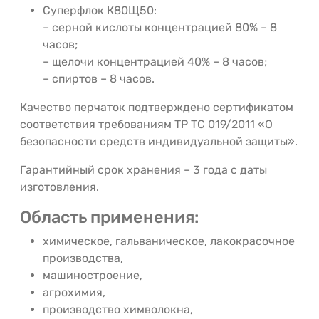
Суперфлок К80Щ50:
– серной кислоты концентрацией 80% – 8
часов;
– щелочи концентрацией 40% – 8 часов;
– спиртов – 8 часов.
Качество перчаток подтверждено сертификатом
соответствия требованиям ТР ТС 019/2011 «О
безопасности средств индивидуальной защиты».
Гарантийный срок хранения – 3 года с даты
изготовления.
Область применения:
химическое, гальваническое, лакокрасочное
производства,
машиностроение,
агрохимия,
производство химволокна,