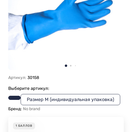
Артикул:
30158
Выберите артикул:
Размер М (индивидуальная упаковка)
Бренд:
No brand
1
БАЛЛОВ