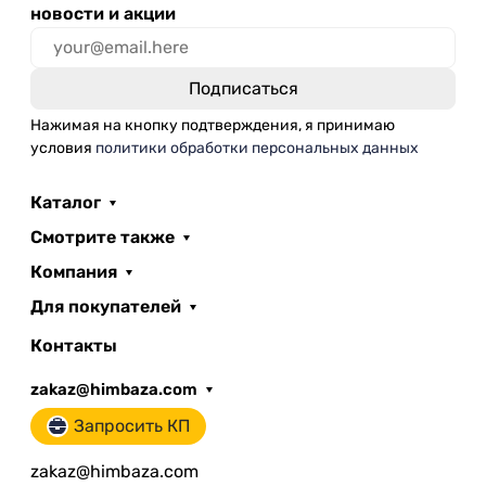
новости и акции
Нажимая на кнопку подтверждения, я принимаю
условия
политики обработки персональных данных
Каталог
Смотрите также
Компания
Для покупателей
Контакты
zakaz@himbaza.com
Запросить КП
zakaz@himbaza.com