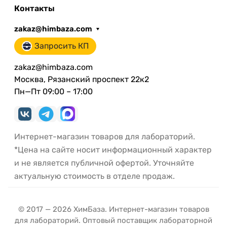
Контакты
zakaz@himbaza.com
Запросить КП
zakaz@himbaza.com
Москва, Рязанский проспект 22к2
Пн—Пт 09:00 – 17:00
Интернет-магазин товаров для лабораторий.
*Цена на сайте носит информационный характер
и не является публичной офертой. Уточняйте
актуальную стоимость в отделе продаж.
© 2017 — 2026 ХимБаза. Интернет-магазин товаров
для лабораторий. Оптовый поставщик лабораторной