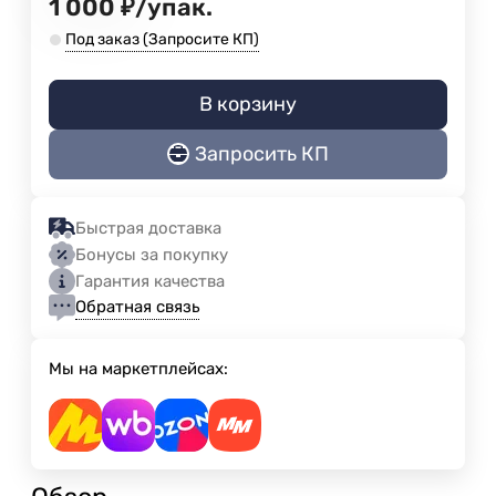
1 000
₽
/
упак.
Под заказ (Запросите КП)
В корзину
Запросить КП
Быстрая доставка
Бонусы за покупку
Гарантия качества
Обратная связь
Мы на маркетплейсах: