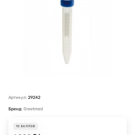
Артикул:
29242
Бренд:
Greetmed
10
БАЛЛОВ