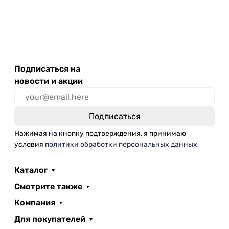
Подписаться на
новости и акции
Нажимая на кнопку подтверждения, я принимаю
условия
политики обработки персональных данных
Каталог
Смотрите также
Компания
Для покупателей