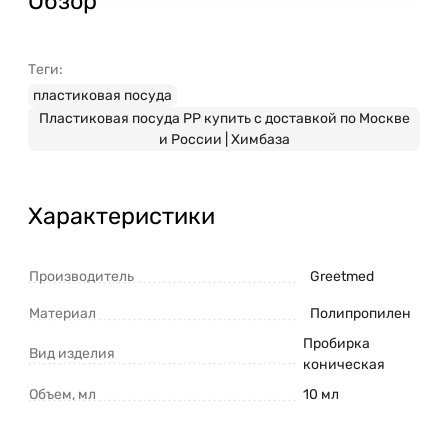
Обзор
Теги:
пластиковая посуда
Пластиковая посуда PP купить с доставкой по Москве
и России | Химбаза
Характеристики
Производитель
Greetmed
Материал
Полипропилен
Пробирка
Вид изделия
коническая
Объем, мл
10 мл