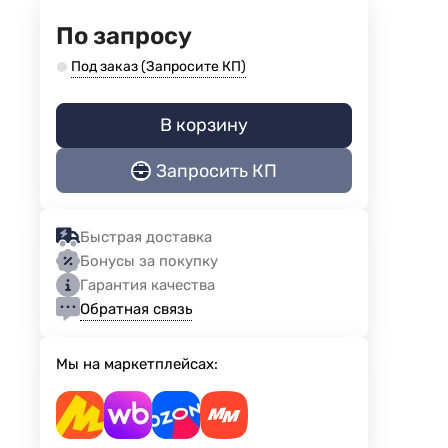
По запросу
Под заказ (Запросите КП)
В корзину
Запросить КП
Быстрая доставка
Бонусы за покупку
Гарантия качества
Обратная связь
Мы на маркетплейсах: