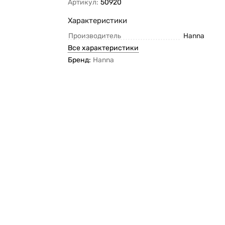
Артикул:
50920
Характеристики
Производитель
Hanna
Все характеристики
Бренд:
Hanna