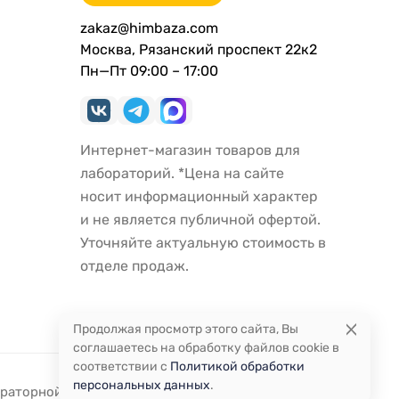
zakaz@himbaza.com
Москва, Рязанский проспект 22к2
Пн—Пт 09:00 – 17:00
Интернет-магазин товаров для
лабораторий. *Цена на сайте
носит информационный характер
и не является публичной офертой.
Уточняйте актуальную стоимость в
отделе продаж.
Продолжая просмотр этого сайта, Вы
соглашаетесь на обработку файлов cookie в
соответствии с
Политикой обработки
персональных данных
.
ораторной посуды и оборудования.