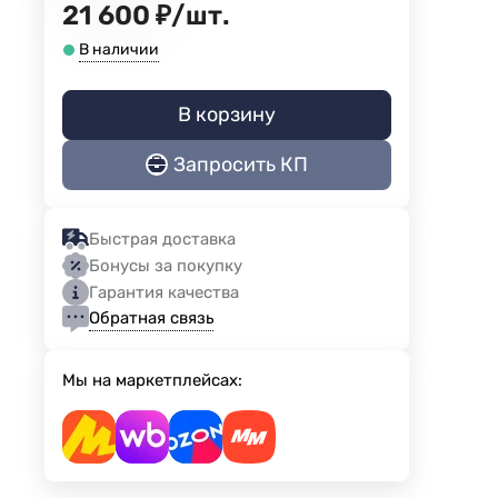
21 600
₽
/
шт.
В наличии
В корзину
Запросить КП
Быстрая доставка
Бонусы за покупку
Гарантия качества
Обратная связь
Мы на маркетплейсах: