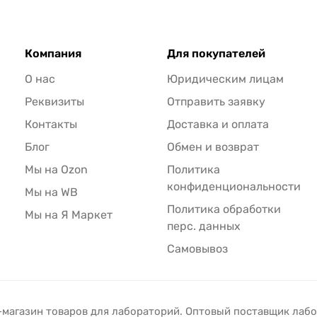
Компания
Для покупателей
О нас
Юридическим лицам
Реквизиты
Отправить заявку
Контакты
Доставка и оплата
Блог
Обмен и возврат
Мы на Ozon
Политика
конфиденциональности
Мы на WB
Политика обработки
Мы на Я Маркет
перс. данных
Самовывоз
-магазин товаров для лабораторий. Оптовый поставщик лаб