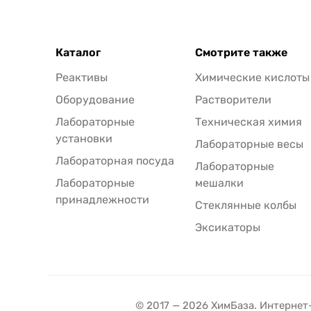
Каталог
Смотрите также
Реактивы
Химические кислоты
Оборудование
Растворители
Лабораторные
Техническая химия
установки
Лабораторные весы
Лабораторная посуда
Лабораторные
Лабораторные
мешалки
принадлежности
Стеклянные колбы
Эксикаторы
© 2017 — 2026 ХимБаза. Интернет