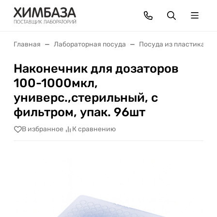
Главная
Лабораторная посуда
Посуда из пластика
Наконечник для дозаторов
100-1000мкл,
универс.,стерильный, с
фильтром, упак. 96шт
В избранное
К сравнению