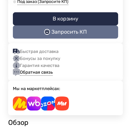
Под заказ (Запросите КП)
В корзину
Запросить КП
Быстрая доставка
Бонусы за покупку
Гарантия качества
Обратная связь
Мы на маркетплейсах:
Обзор