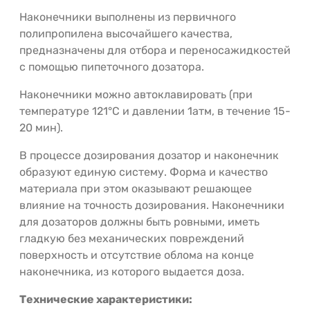
Наконечники выполнены из первичного
полипропилена высочайшего качества,
предназначены для отбора и переносажидкостей
с помощью пипеточного дозатора.
Наконечники можно автоклавировать (при
температуре 121°С и давлении 1атм, в течение 15-
20 мин).
В процессе дозирования дозатор и наконечник
образуют единую систему. Форма и качество
материала при этом оказывают решающее
влияние на точность дозирования. Наконечники
для дозаторов должны быть ровными, иметь
гладкую без механических повреждений
поверхность и отсутствие облома на конце
наконечника, из которого выдается доза.
Технические характеристики: