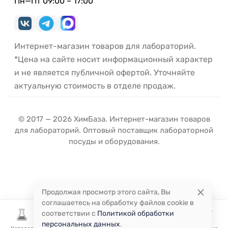
Пн—Пт 09:00 – 17:00
Интернет-магазин товаров для лабораторий.
*Цена на сайте носит информационный характер
и не является публичной офертой. Уточняйте
актуальную стоимость в отделе продаж.
© 2017 — 2026 ХимБаза. Интернет-магазин товаров
для лабораторий. Оптовый поставщик лабораторной
посуды и оборудования.
Продолжая просмотр этого сайта, Вы
соглашаетесь на обработку файлов cookie в
соответствии с
Политикой обработки
персональных данных
.