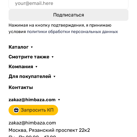
Нажимая на кнопку подтверждения, я принимаю
условия
политики обработки персональных данных
Каталог
Смотрите также
Компания
Для покупателей
Контакты
zakaz@himbaza.com
Запросить КП
zakaz@himbaza.com
Москва, Рязанский проспект 22к2