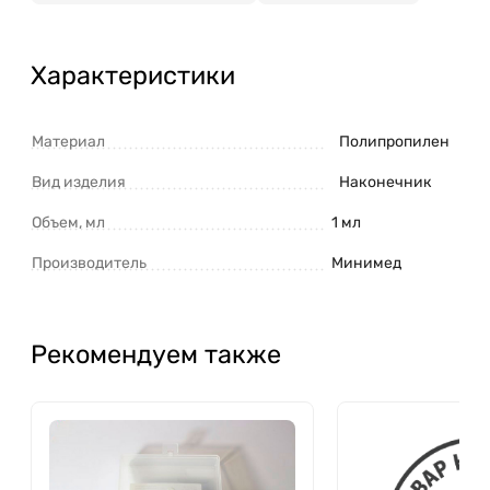
Характеристики
Материал
Полипропилен
Вид изделия
Наконечник
Объем, мл
1 мл
Производитель
Минимед
Рекомендуем также