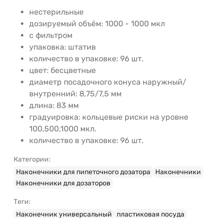
нестерильные
дозируемый объём: 1000 - 1000 мкл
с фильтром
упаковка: штатив
количество в упаковке: 96 шт.
цвет: бесцветные
диаметр посадочного конуса наружный/
внутренний: 8,75/7,5 мм
длина: 83 мм
градуировка: кольцевые риски на уровне
100,500,1000 мкл.
количество в упаковке: 96 шт.
Категории:
Наконечники для пипеточного дозатора
Наконечники
Наконечники для дозаторов
Теги:
Наконечник универсальный
пластиковая посуда