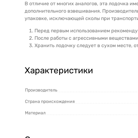
В отличие от многих аналогов, эта лодочка им
дополнительного взвешивания. Производител
упаковке, исключающей сколы при транспорт
Перед первым использованием рекомендуе
После работы с агрессивными веществами
Хранить лодочку следует в сухом месте, о
Характеристики
Производитель
Страна происхождения
Материал