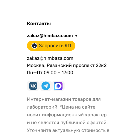
Контакты
zakaz@himbaza.com
Запросить КП
zakaz@himbaza.com
Москва, Рязанский проспект 22к2
Пн—Пт 09:00 – 17:00
Интернет-магазин товаров для
лабораторий. *Цена на сайте
носит информационный характер
и не является публичной офертой.
Уточняйте актуальную стоимость в