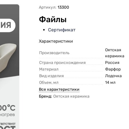
Артикул:
13300
Файлы
Сертификат
Характеристики
Оятская
Производитель
керамика
Страна происхождения
Россия
Материал
Фарфор
Вид изделия
Лодочка
Объем, мл
14 мл
Все характеристики
Бренд:
Оятская керамика