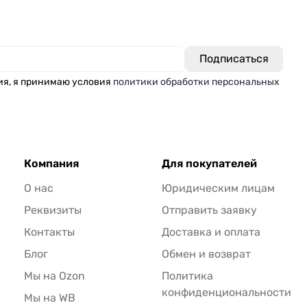
ия, я принимаю условия
политики обработки персональных
Компания
Для покупателей
О нас
Юридическим лицам
Реквизиты
Отправить заявку
Контакты
Доставка и оплата
Блог
Обмен и возврат
Мы на Ozon
Политика
конфиденциональности
Мы на WB