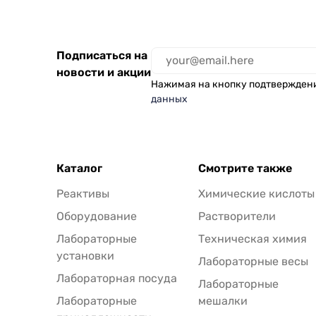
Подписаться на
новости и акции
Нажимая на кнопку подтвержден
данных
Каталог
Смотрите также
Реактивы
Химические кислоты
Оборудование
Растворители
Лабораторные
Техническая химия
установки
Лабораторные весы
Лабораторная посуда
Лабораторные
Лабораторные
мешалки