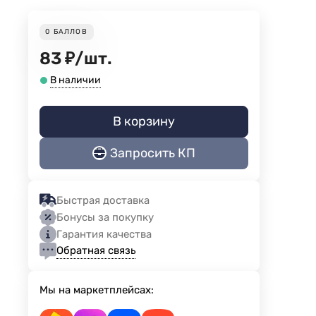
0
БАЛЛОВ
83
₽
/
шт.
В наличии
В корзину
Запросить КП
Быстрая доставка
Бонусы за покупку
Гарантия качества
Обратная связь
Мы на маркетплейсах: