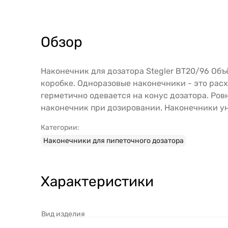
Обзор
Наконечник для дозатора Stegler BT20/96 Объё
коробке. Одноразовые наконечники - это рас
герметично одевается на конус дозатора. Ро
наконечник при дозировании. Наконечники ун
Категории:
Наконечники для пипеточного дозатора
Характеристики
Вид изделия