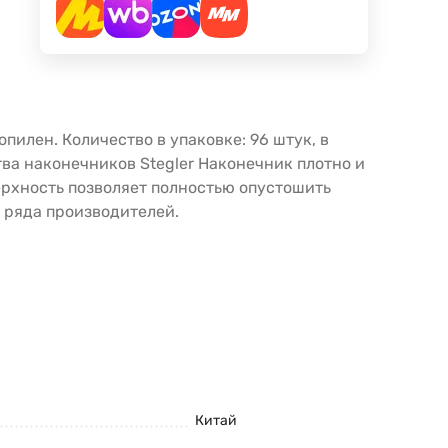
пилен. Количество в упаковке: 96 штук, в
ва наконечников Stegler Наконечник плотно и
ерхность позволяет полностью опустошить
 ряда производителей.
Китай