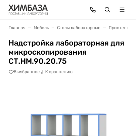
Главная
Мебель
Столы лабораторные
Пристенные 
Надстройка лабораторная для
микроскопирования
СТ.НМ.90.20.75
В избранное
К сравнению