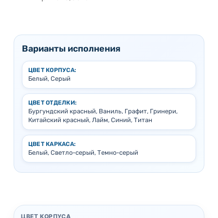
Варианты исполнения
ЦВЕТ КОРПУСА:
Белый, Серый
ЦВЕТ ОТДЕЛКИ:
Бургундский красный, Ваниль, Графит, Гринери,
Китайский красный, Лайм, Синий, Титан
ЦВЕТ КАРКАСА:
Белый, Светло-серый, Темно-серый
ЦВЕТ КОРПУСА