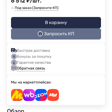
6 512
₽
/
шт.
Под заказ (Запросите КП)
В корзину
Запросить КП
Быстрая доставка
Бонусы за покупку
Гарантия качества
Обратная связь
Мы на маркетплейсах:
Обзор