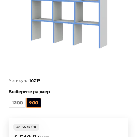
Артикул:
46219
Выберите размер
1200
900
65
БАЛЛОВ