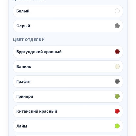
Белый
Серый
ЦВЕТ ОТДЕЛКИ
Бургундский красный
Ваниль
Графит
Гринери
Китайский красный
Лайм