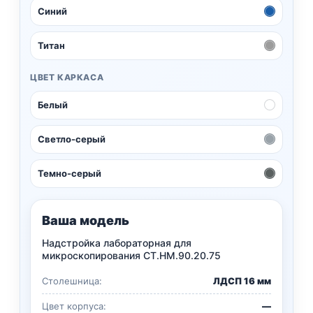
Синий
Титан
ЦВЕТ КАРКАСА
Белый
Светло-серый
Темно-серый
Ваша модель
Надстройка лабораторная для
микроскопирования СТ.НМ.90.20.75
Столешница:
ЛДСП 16 мм
Цвет корпуса:
—