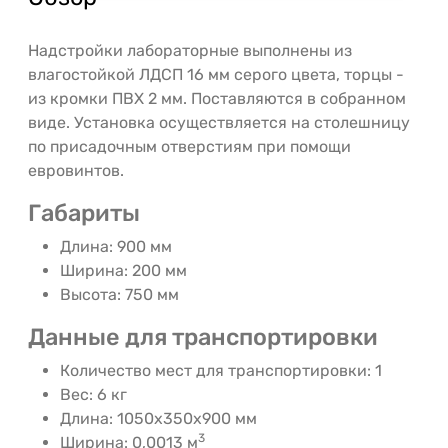
Надстройки лабораторные выполнены из
влагостойкой ЛДСП 16 мм серого цвета, торцы -
из кромки ПВХ 2 мм. Поставляются в собранном
виде. Установка осуществляется на столешницу
по присадочным отверстиям при помощи
евровинтов.
Габариты
Длина: 900 мм
Ширина: 200 мм
Высота: 750 мм
Данные для транспортировки
Количество мест для транспортировки: 1
Вес: 6 кг
Длина: 1050х350х900 мм
3
Ширина: 0,0013 м