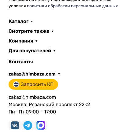
условия
политики обработки персональных данных
Каталог
Смотрите также
Компания
Для покупателей
Контакты
zakaz@himbaza.com
Запросить КП
zakaz@himbaza.com
Москва, Рязанский проспект 22к2
Пн—Пт 09:00 – 17:00