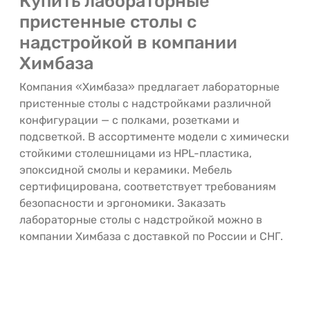
Купить лабораторные
пристенные столы с
надстройкой в компании
Химбаза
Компания «Химбаза» предлагает лабораторные
пристенные столы с надстройками различной
конфигурации — с полками, розетками и
подсветкой. В ассортименте модели с химически
стойкими столешницами из HPL-пластика,
эпоксидной смолы и керамики. Мебель
сертифицирована, соответствует требованиям
безопасности и эргономики. Заказать
лабораторные столы с надстройкой можно в
компании Химбаза с доставкой по России и СНГ.