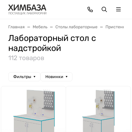
Главная
Мебель
Столы лабораторные
Пристенные 
Лабораторный стол с
надстройкой
112 товаров
Фильтры
Новинки