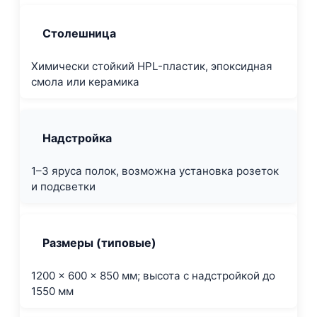
Столешница
Химически стойкий HPL-пластик, эпоксидная
смола или керамика
Надстройка
1–3 яруса полок, возможна установка розеток
и подсветки
Размеры (типовые)
1200 × 600 × 850 мм; высота с надстройкой до
1550 мм