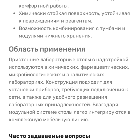
комфортной работы.
Химически стойкая поверхность, устойчивая
к повреждениям и реагентам.
Возможность комбинирования с тумбами и
модулями нижнего хранения.
Область применения
Пристенные лабораторные столы с надстройкой
используются в химических, фармацевтических,
микробиологических и аналитических
лабораториях. Конструкция подходит для
установки приборов, требующих подключения к
сети, а также для удобного размещения
лабораторных принадлежностей. Благодаря
модульной системе столы легко интегрируются в
комплексную мебельную линию.
Часто задаваемые вопросы