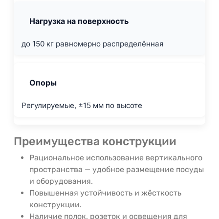
Нагрузка на поверхность
до 150 кг равномерно распределённая
Опоры
Регулируемые, ±15 мм по высоте
Преимущества конструкции
Рациональное использование вертикального
пространства — удобное размещение посуды
и оборудования.
Повышенная устойчивость и жёсткость
конструкции.
Наличие полок, розеток и освещения для