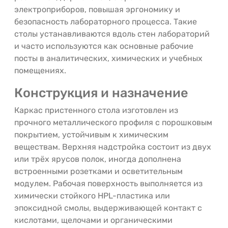
электроприборов, повышая эргономику и
безопасность лабораторного процесса. Такие
столы устанавливаются вдоль стен лабораторий
и часто используются как основные рабочие
посты в аналитических, химических и учебных
помещениях.
Конструкция и назначение
Каркас пристенного стола изготовлен из
прочного металлического профиля с порошковым
покрытием, устойчивым к химическим
веществам. Верхняя надстройка состоит из двух
или трёх ярусов полок, иногда дополнена
встроенными розетками и осветительным
модулем. Рабочая поверхность выполняется из
химически стойкого HPL-пластика или
эпоксидной смолы, выдерживающей контакт с
кислотами, щелочами и органическими