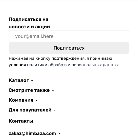
Подписаться на
новости и акции
Нажимая на кнопку подтверждения, я принимаю
условия
политики обработки персональных данных
Каталог
Смотрите также
Компания
Для покупателей
Контакты
zakaz@himbaza.com