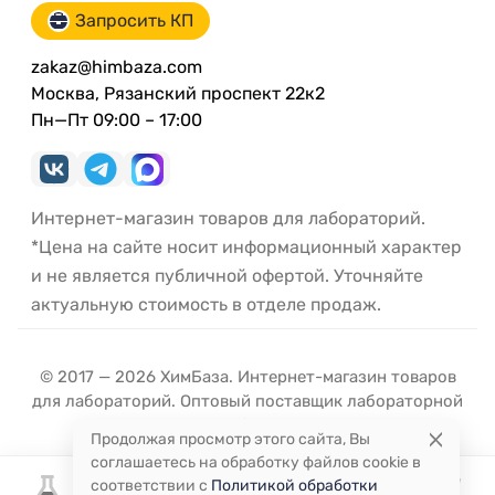
Запросить КП
zakaz@himbaza.com
Москва, Рязанский проспект 22к2
Пн—Пт 09:00 – 17:00
Интернет-магазин товаров для лабораторий.
*Цена на сайте носит информационный характер
и не является публичной офертой. Уточняйте
актуальную стоимость в отделе продаж.
© 2017 — 2026 ХимБаза. Интернет-магазин товаров
для лабораторий. Оптовый поставщик лабораторной
посуды и оборудования.
Продолжая просмотр этого сайта, Вы
соглашаетесь на обработку файлов cookie в
соответствии с
Политикой обработки