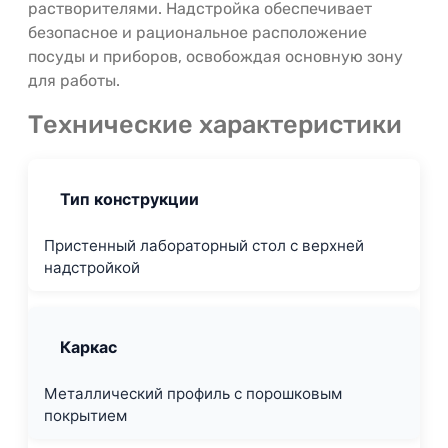
растворителями. Надстройка обеспечивает
безопасное и рациональное расположение
посуды и приборов, освобождая основную зону
для работы.
Технические характеристики
Тип конструкции
Пристенный лабораторный стол с верхней
надстройкой
Каркас
Металлический профиль с порошковым
покрытием