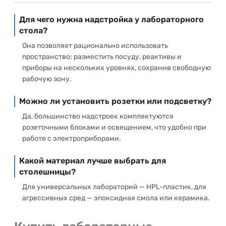
Для чего нужна надстройка у лабораторного
стола?
Она позволяет рационально использовать
пространство: разместить посуду, реактивы и
приборы на нескольких уровнях, сохранив свободную
рабочую зону.
Можно ли установить розетки или подсветку?
Да, большинство надстроек комплектуются
розеточными блоками и освещением, что удобно при
работе с электроприборами.
Какой материал лучше выбрать для
столешницы?
Для универсальных лабораторий — HPL-пластик, для
агрессивных сред — эпоксидная смола или керамика.