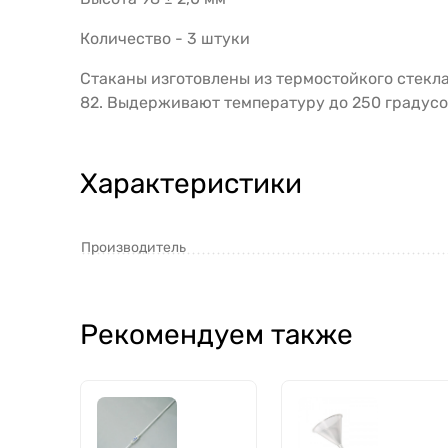
Количество - 3 штуки
Стаканы изготовлены из термостойкого стекл
82. Выдерживают температуру до 250 градусо
Характеристики
Производитель
Рекомендуем также