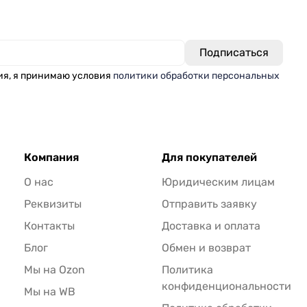
ия, я принимаю условия
политики обработки персональных
Компания
Для покупателей
О нас
Юридическим лицам
Реквизиты
Отправить заявку
Контакты
Доставка и оплата
Блог
Обмен и возврат
Мы на Ozon
Политика
конфиденциональности
Мы на WB