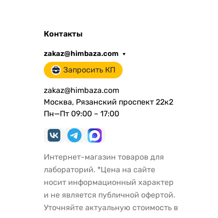
Контакты
zakaz@himbaza.com
Запросить КП
zakaz@himbaza.com
Москва, Рязанский проспект 22к2
Пн—Пт 09:00 – 17:00
Интернет-магазин товаров для
лабораторий. *Цена на сайте
носит информационный характер
и не является публичной офертой.
Уточняйте актуальную стоимость в