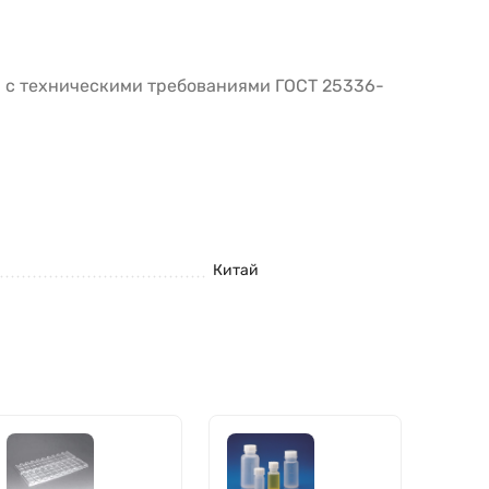
и с техническими требованиями ГОСТ 25336-
Китай