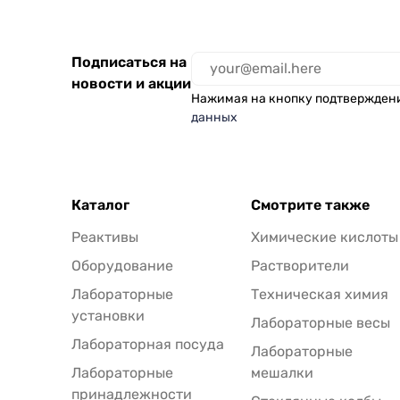
Подписаться на
новости и акции
Нажимая на кнопку подтвержден
данных
Каталог
Смотрите также
Реактивы
Химические кислоты
Оборудование
Растворители
Лабораторные
Техническая химия
установки
Лабораторные весы
Лабораторная посуда
Лабораторные
Лабораторные
мешалки
принадлежности