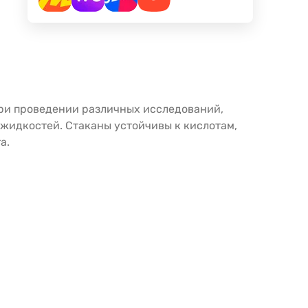
при проведении различных исследований,
 жидкостей. Стаканы устойчивы к кислотам,
а.