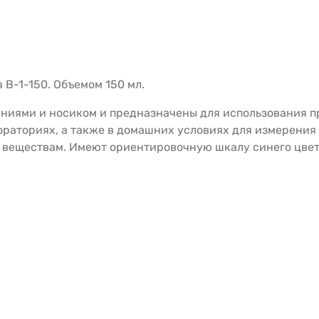
 В-1-150. Объемом 150 мл.
ениями и носиком и предназначены для использования 
ораториях, а также в домашних условиях для измерения
 веществам. Имеют ориентировочную шкалу синего цвет