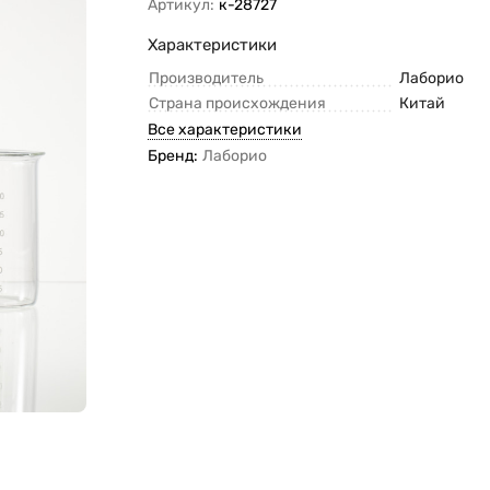
Артикул:
к-28727
Характеристики
Производитель
Лаборио
Страна происхождения
Китай
Все характеристики
Бренд:
Лаборио