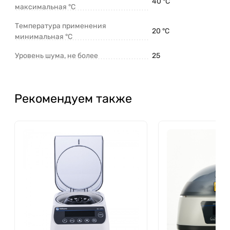
40 °C
максимальная °C
Температура применения
20 °C
минимальная °C
Уровень шума, не более
25
Рекомендуем также