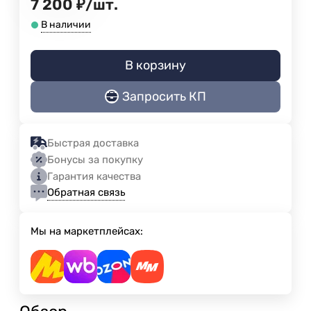
7 200
₽
/
шт.
В наличии
В корзину
Запросить КП
Быстрая доставка
Бонусы за покупку
Гарантия качества
Обратная связь
Мы на маркетплейсах: