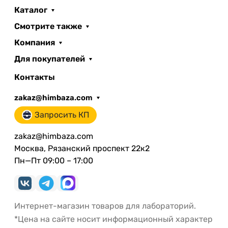
Каталог
Смотрите также
Компания
Для покупателей
Контакты
zakaz@himbaza.com
Запросить КП
zakaz@himbaza.com
Москва, Рязанский проспект 22к2
Пн—Пт 09:00 – 17:00
Интернет-магазин товаров для лабораторий.
*Цена на сайте носит информационный характер