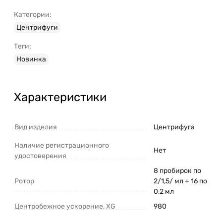
Категории:
Центрифуги
Теги:
Новинка
Характеристики
Вид изделия
Центрифуга
Наличие регистрационного
Нет
удостоверения
8 пробирок по
Ротор
2/1,5/ мл + 16 по
0,2 мл
Центробежное ускорение, XG
980