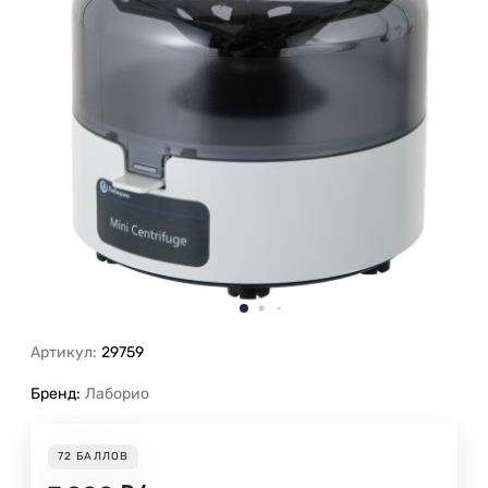
Артикул:
29759
Бренд:
Лаборио
72
БАЛЛОВ