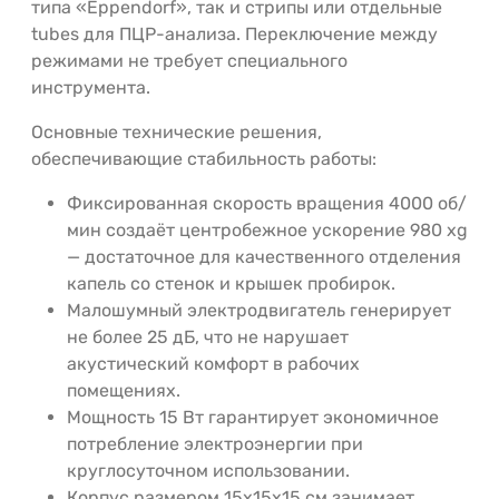
типа «Eppendorf», так и стрипы или отдельные
tubes для ПЦР-анализа. Переключение между
режимами не требует специального
инструмента.
Основные технические решения,
обеспечивающие стабильность работы:
Фиксированная скорость вращения 4000 об/
мин создаёт центробежное ускорение 980 xg
— достаточное для качественного отделения
капель со стенок и крышек пробирок.
Малошумный электродвигатель генерирует
не более 25 дБ, что не нарушает
акустический комфорт в рабочих
помещениях.
Мощность 15 Вт гарантирует экономичное
потребление электроэнергии при
круглосуточном использовании.
Корпус размером 15x15x15 см занимает