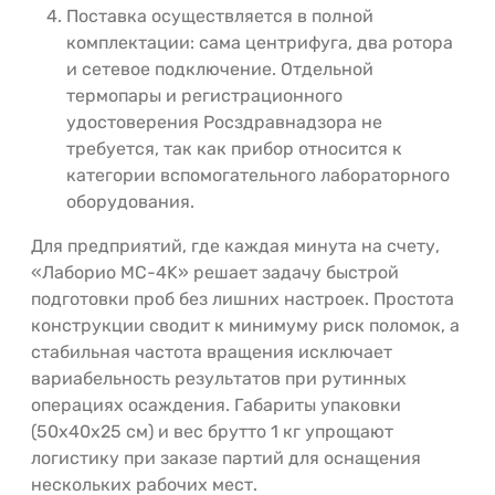
Поставка осуществляется в полной
комплектации: сама центрифуга, два ротора
и сетевое подключение. Отдельной
термопары и регистрационного
удостоверения Росздравнадзора не
требуется, так как прибор относится к
категории вспомогательного лабораторного
оборудования.
Для предприятий, где каждая минута на счету,
«Лаборио MC-4K» решает задачу быстрой
подготовки проб без лишних настроек. Простота
конструкции сводит к минимуму риск поломок, а
стабильная частота вращения исключает
вариабельность результатов при рутинных
операциях осаждения. Габариты упаковки
(50x40x25 см) и вес брутто 1 кг упрощают
логистику при заказе партий для оснащения
нескольких рабочих мест.