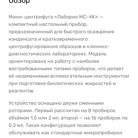
Обзор
Мини-центрифуга «Лаборио MC-4K» —
компактный настольный прибор,
предназначенный для быстрого осаждения
конденсата и кратковременного
центрифугирования образцов в клинико-
диагностических лабораториях. Модель
ориентирована на работу с наиболее
востребованными типами пробирок, что делает
её незаменимым вспомогательным инструментом
при подготовке биологических жидкостей и
реагентов.
Устройство оснащено двумя сменными
роторами. Первый рассчитан на 8 пробирок
объёмом 1,5 или 2 мл, второй — на 16 пробирок по
0,2 мл. Такая конфигурация позволяет
обслуживать как стандартные микропробирки