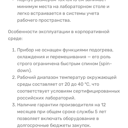
минимум места на лабораторном столе и
легко встраивается в системы учета
рабочего пространства.
Особенности эксплуатации в корпоративной
среде:
Прибор не оснащен функциями подогрева,
охлаждения и перемешивания — его роль
строго ограничена быстрым спином (spin-
down).
Рабочий диапазон температур окружающей
среды составляет от 20 до 40 °C, что
соответствует условиям сертифицированных
российских лабораторий.
Наличие гарантии производителя на 12
месяцев при общем сроке службы 5 лет
позволяет включать оборудование в
долгосрочные бюджеты закупок.