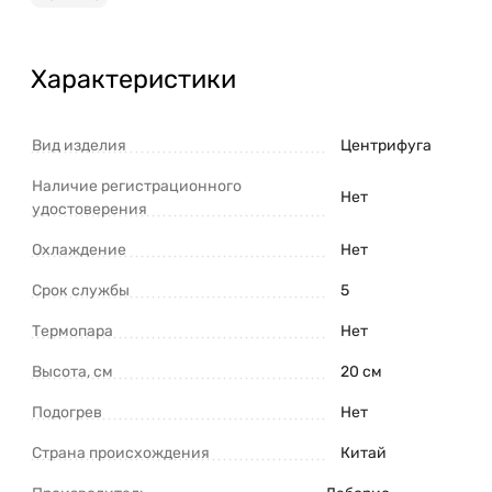
Характеристики
Вид изделия
Центрифуга
Наличие регистрационного
Нет
удостоверения
Охлаждение
Нет
Срок службы
5
Термопара
Нет
Высота, см
20 см
Подогрев
Нет
Страна происхождения
Китай