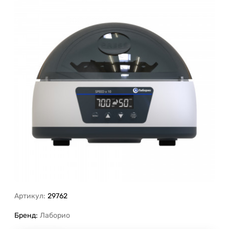
Артикул:
29762
Бренд:
Лаборио