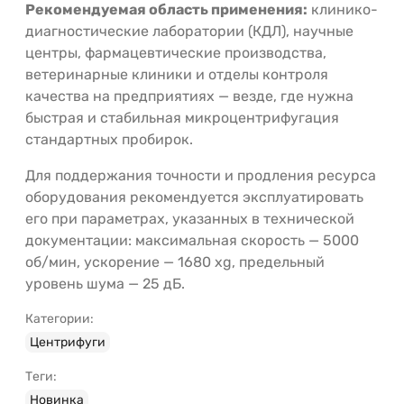
Рекомендуемая область применения:
клинико-
диагностические лаборатории (КДЛ), научные
центры, фармацевтические производства,
ветеринарные клиники и отделы контроля
качества на предприятиях — везде, где нужна
быстрая и стабильная микроцентрифугация
стандартных пробирок.
Для поддержания точности и продления ресурса
оборудования рекомендуется эксплуатировать
его при параметрах, указанных в технической
документации: максимальная скорость — 5000
об/мин, ускорение — 1680 xg, предельный
уровень шума — 25 дБ.
Категории:
Центрифуги
Теги:
Новинка