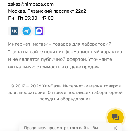
zakaz@himbaza.com
Москва, Рязанский проспект 22к2
Пн—Пт 09:00 – 17:00
Интернет-магазин товаров для лабораторий.
*Цена на сайте носит информационный характер
и не является публичной офертой. Уточняйте
актуальную стоимость в отделе продаж.
© 2017 — 2026 ХимБаза. Интернет-магазин товаров
для лабораторий. Оптовый поставщик лабораторной
посуды и оборудования.
Продолжая просмотр этого сайта, Вы