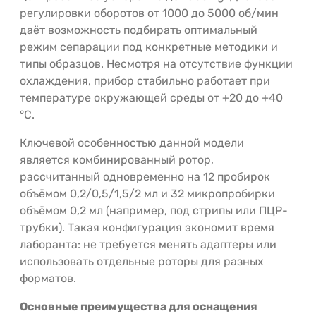
регулировки оборотов от 1000 до 5000 об/мин
даёт возможность подбирать оптимальный
режим сепарации под конкретные методики и
типы образцов. Несмотря на отсутствие функции
охлаждения, прибор стабильно работает при
температуре окружающей среды от +20 до +40
°C.
Ключевой особенностью данной модели
является комбинированный ротор,
рассчитанный одновременно на 12 пробирок
объёмом 0,2/0,5/1,5/2 мл и 32 микропробирки
объёмом 0,2 мл (например, под стрипы или ПЦР-
трубки). Такая конфигурация экономит время
лаборанта: не требуется менять адаптеры или
использовать отдельные роторы для разных
форматов.
Основные преимущества для оснащения