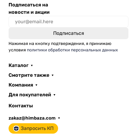
Подписаться на
новости и акции
Нажимая на кнопку подтверждения, я принимаю
условия
политики обработки персональных данных
Каталог
Смотрите также
Компания
Для покупателей
Контакты
zakaz@himbaza.com
Запросить КП