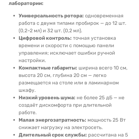
лаборатории:
Универсальность ротора:
одновременная
работа с двумя типами пробирок — до 12 шт.
(0,2–2 мл) и 32 шт. (0,2 мл).
Цифровой контроль:
точная установка
времени и скорости с помощью панели
управления; исключает ошибки ручной
настройки.
Компактные габариты:
ширина всего 10 см,
высота 20 см, глубина 20 см — легко
размещается на столе или в ламинарном
шкафу.
Низкий уровень шума:
не более 25 дБ — не
создаёт дискомфорта при длительной
работе.
Малая энергозатратность:
мощность 25 Вт
снижает нагрузку на электросеть.
Длительный срок службы:
рассчитана на 5