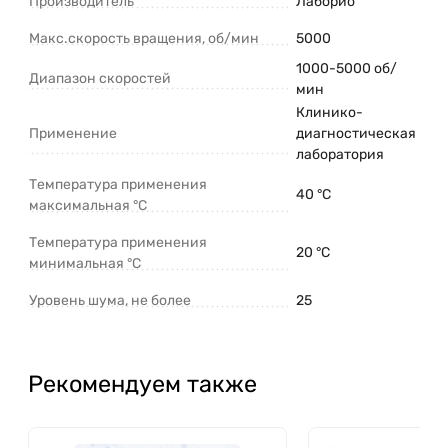
Производитель
Лаборио
Макс.скорость вращения, об/мин
5000
1000-5000 об/
Диапазон скоростей
мин
Клинико-
Применение
диагностическая
лаборатория
Температура применения
40 °C
максимальная °C
Температура применения
20 °C
минимальная °C
Уровень шума, не более
25
Рекомендуем также