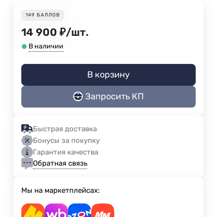
149
БАЛЛОВ
14 900
₽
/
шт.
В наличии
В корзину
Запросить КП
Быстрая доставка
Бонусы за покупку
Гарантия качества
Обратная связь
Мы на маркетплейсах: