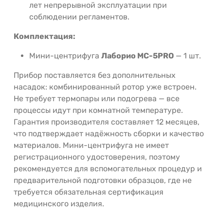
лет непрерывной эксплуатации при
соблюдении регламентов.
Комплектация:
Мини-центрифуга
Лаборио MC-5PRO
— 1 шт.
Прибор поставляется без дополнительных
насадок: комбинированный ротор уже встроен.
Не требует термопары или подогрева — все
процессы идут при комнатной температуре.
Гарантия производителя составляет 12 месяцев,
что подтверждает надёжность сборки и качество
материалов. Мини-центрифуга не имеет
регистрационного удостоверения, поэтому
рекомендуется для вспомогательных процедур и
предварительной подготовки образцов, где не
требуется обязательная сертификация
медицинского изделия.