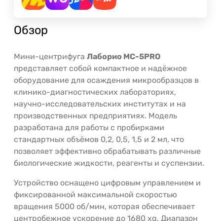
Обзор
Мини-центрифуга
Лаборио MC-5PRO
представляет собой компактное и надёжное
оборудование для осаждения микрообразцов в
клинико-диагностических лабораториях,
научно-исследовательских институтах и на
производственных предприятиях. Модель
разработана для работы с пробирками
стандартных объёмов 0,2, 0,5, 1,5 и 2 мл, что
позволяет эффективно обрабатывать различные
биологические жидкости, реагенты и суспензии.
Устройство оснащено цифровым управлением и
фиксированной максимальной скоростью
вращения 5000 об/мин, которая обеспечивает
центробежное ускорение до 1680 xg. Диапазон