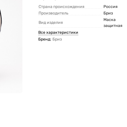
Страна происхождения
Россия
Производитель
Бриз
Маска
Вид изделия
защитная
Все характеристики
Бренд:
Бриз