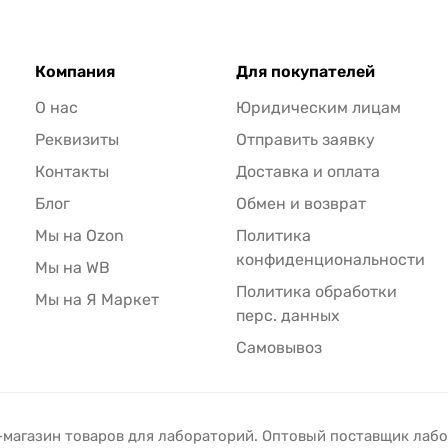
Компания
Для покупателей
О нас
Юридическим лицам
Реквизиты
Отправить заявку
Контакты
Доставка и оплата
Блог
Обмен и возврат
Мы на Ozon
Политика
конфиденциональности
Мы на WB
Политика обработки
Мы на Я Маркет
перс. данных
Самовывоз
-магазин товаров для лабораторий. Оптовый поставщик лаб