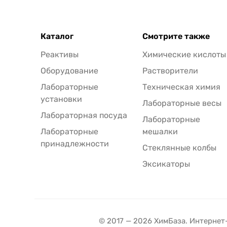
Каталог
Смотрите также
Реактивы
Химические кислоты
Оборудование
Растворители
Лабораторные
Техническая химия
установки
Лабораторные весы
Лабораторная посуда
Лабораторные
Лабораторные
мешалки
принадлежности
Стеклянные колбы
Эксикаторы
© 2017 — 2026 ХимБаза. Интернет