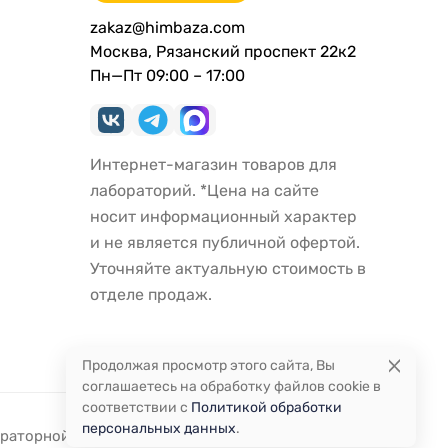
zakaz@himbaza.com
Москва, Рязанский проспект 22к2
Пн—Пт 09:00 – 17:00
Интернет-магазин товаров для
лабораторий. *Цена на сайте
носит информационный характер
и не является публичной офертой.
Уточняйте актуальную стоимость в
отделе продаж.
Продолжая просмотр этого сайта, Вы
соглашаетесь на обработку файлов cookie в
соответствии с
Политикой обработки
персональных данных
.
ораторной посуды и оборудования.