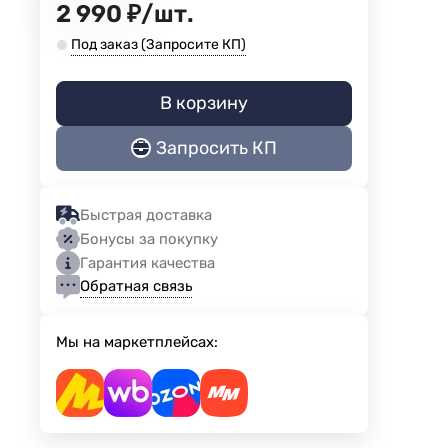
2 990
₽
/
шт.
Под заказ (Запросите КП)
В корзину
Запросить КП
Быстрая доставка
Бонусы за покупку
Гарантия качества
Обратная связь
Мы на маркетплейсах: