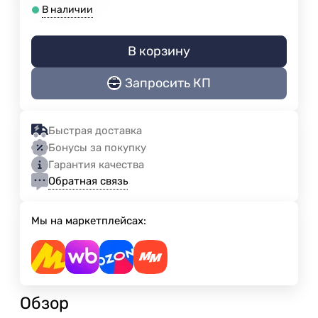
В наличии
В корзину
Запросить КП
Быстрая доставка
Бонусы за покупку
Гарантия качества
Обратная связь
Мы на маркетплейсах:
Обзор