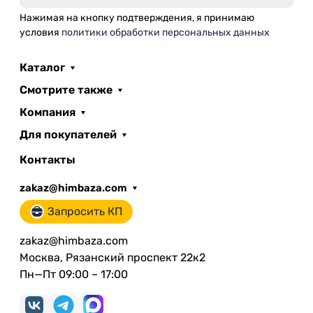
Нажимая на кнопку подтверждения, я принимаю
условия
политики обработки персональных данных
Каталог
Смотрите также
Компания
Для покупателей
Контакты
zakaz@himbaza.com
Запросить КП
zakaz@himbaza.com
Москва, Рязанский проспект 22к2
Пн—Пт 09:00 – 17:00