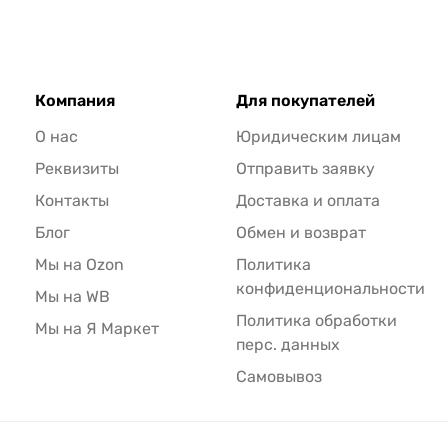
Компания
Для покупателей
О нас
Юридическим лицам
Реквизиты
Отправить заявку
Контакты
Доставка и оплата
Блог
Обмен и возврат
Мы на Ozon
Политика
конфиденциональности
Мы на WB
Политика обработки
Мы на Я Маркет
перс. данных
Самовывоз