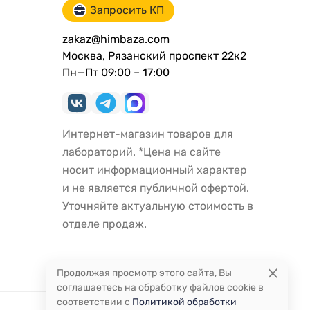
Запросить КП
zakaz@himbaza.com
Москва, Рязанский проспект 22к2
Пн—Пт 09:00 – 17:00
Интернет-магазин товаров для
лабораторий. *Цена на сайте
носит информационный характер
и не является публичной офертой.
Уточняйте актуальную стоимость в
отделе продаж.
Продолжая просмотр этого сайта, Вы
соглашаетесь на обработку файлов cookie в
соответствии с
Политикой обработки