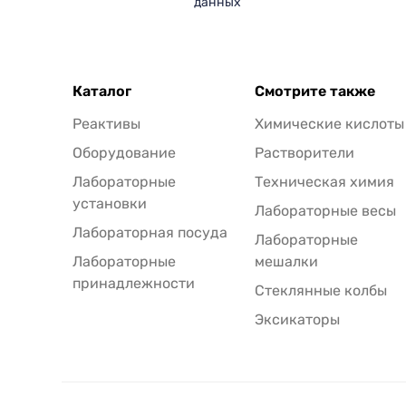
данных
Каталог
Смотрите также
Реактивы
Химические кислоты
Оборудование
Растворители
Лабораторные
Техническая химия
установки
Лабораторные весы
Лабораторная посуда
Лабораторные
Лабораторные
мешалки
принадлежности
Стеклянные колбы
Эксикаторы