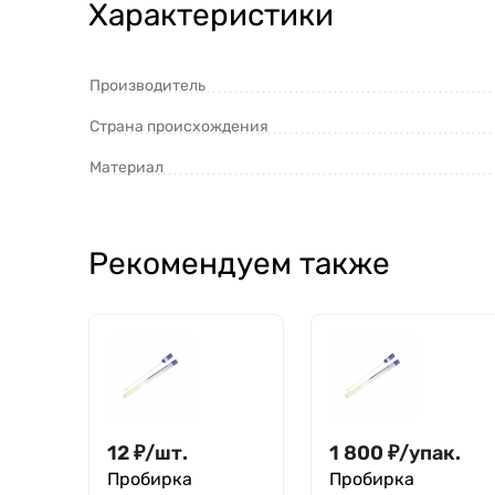
Характеристики
Производитель
Страна происхождения
Материал
Рекомендуем также
12
₽
/
шт.
1 800
₽
/
упак.
Пробирка
Пробирка