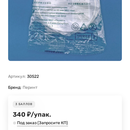
Артикул:
30522
Бренд:
Перинт
3
БАЛЛОВ
340
₽
/
упак.
Под заказ (Запросите КП)