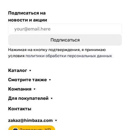
Подписаться на
новости и акции
Нажимая на кнопку подтверждения, я принимаю
условия
политики обработки персональных данных
Каталог
Смотрите также
Компания
Для покупателей
Контакты
zakaz@himbaza.com