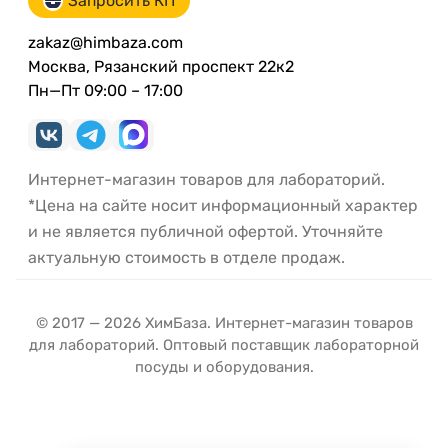
Запросить КП
zakaz@himbaza.com
Москва, Рязанский проспект 22к2
Пн—Пт 09:00 – 17:00
Интернет-магазин товаров для лабораторий.
*Цена на сайте носит информационный характер
и не является публичной офертой. Уточняйте
актуальную стоимость в отделе продаж.
© 2017 — 2026 ХимБаза. Интернет-магазин товаров
для лабораторий. Оптовый поставщик лабораторной
посуды и оборудования.