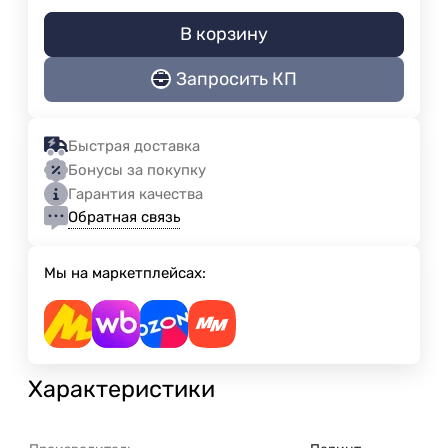
В корзину
Запросить КП
Быстрая доставка
Бонусы за покупку
Гарантия качества
Обратная связь
Мы на маркетплейсах:
Характеристики