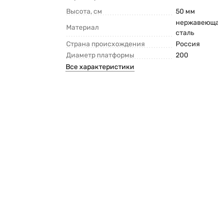
Высота, см
50 мм
нержавеющ
Материал
сталь
Страна происхождения
Россия
Диаметр платформы
200
Все характеристики