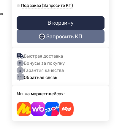
Под заказ (Запросите КП)
ая
В корзину
Запросить КП
Быстрая доставка
Бонусы за покупку
Гарантия качества
Обратная связь
Мы на маркетплейсах: