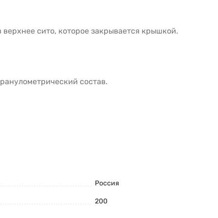
в верхнее сито, которое закрывается крышкой.
 гранулометрический состав.
Россия
200