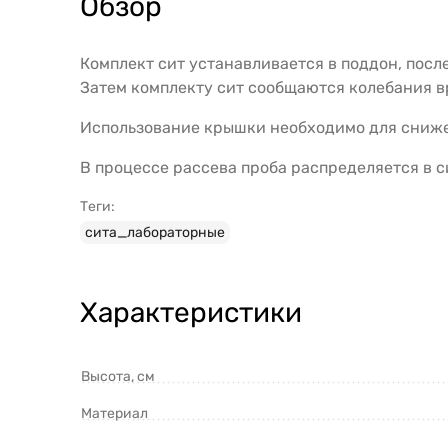
Обзор
Комплект сит устанавливается в поддон, посл
Затем комплекту сит сообщаются колебания в
Использование крышки необходимо для сниже
В процессе рассева проба распределяется в с
Теги:
сита_лабораторные
Характеристики
Высота, см
Материал