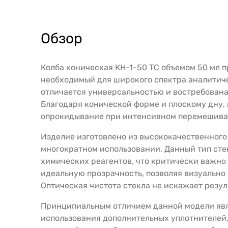
Обзор
Колба коническая КН-1-50 ТС объемом 50 мл 
необходимый для широкого спектра аналитиче
отличается универсальностью и востребована
Благодаря конической форме и плоскому дну, 
опрокидывание при интенсивном перемешива
Изделие изготовлено из высококачественного
многократном использовании. Данный тип сте
химических реагентов, что критически важно
идеальную прозрачность, позволяя визуально 
Оптическая чистота стекла не искажает резул
Принципиальным отличием данной модели явл
использования дополнительных уплотнителей