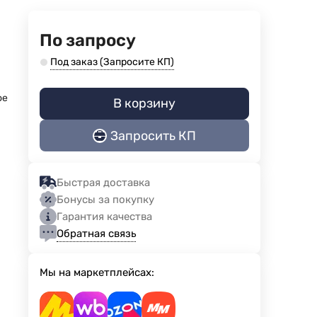
По запросу
Под заказ (Запросите КП)
ое
В корзину
Запросить КП
Быстрая доставка
Бонусы за покупку
Гарантия качества
Обратная связь
Мы на маркетплейсах: