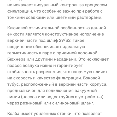
не искажает визуальный контроль за процессом
фильтрации, что особенно важно при работе с
тонкими осадками или цветными растворами.
Ключевой отличительной особенностью данной
емкости является конструктивное исполнение
верхней части под шлиф 29/32. Такое
соединение обеспечивает идеальную
герметичность в паре с приемной воронкой
Бюхнера или другими насадками. Это исключает
подсос воздуха извне и гарантирует
стабильность разрежения, что напрямую влияет
на скорость и качество фильтрации. Боковой
тубус, расположенный в верхней части корпуса,
предназначен для подключения вакуумной
линии (насоса или водоструйного устройства)
через резиновый или силиконовый шланг.
Колба имеет усиленные стенки, что позволяет