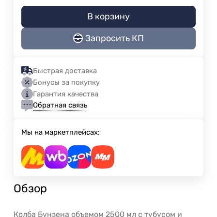
В корзину
Запросить КП
Быстрая доставка
Бонусы за покупку
Гарантия качества
Обратная связь
Мы на маркетплейсах:
Обзор
Колба Бунзена объемом 2500 мл с тубусом и