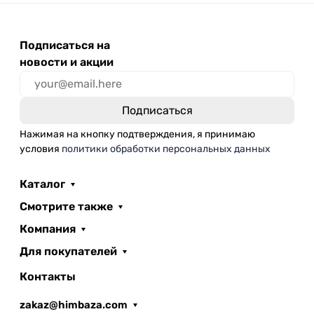
Подписаться на
новости и акции
Нажимая на кнопку подтверждения, я принимаю
условия
политики обработки персональных данных
Каталог
Смотрите также
Компания
Для покупателей
Контакты
zakaz@himbaza.com