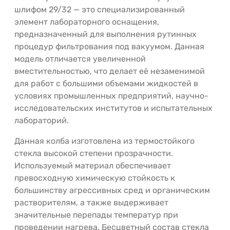
шлифом 29/32 — это специализированный
элемент лабораторного оснащения,
предназначенный для выполнения рутинных
процедур фильтрования под вакуумом. Данная
модель отличается увеличенной
вместительностью, что делает её незаменимой
для работ с большими объемами жидкостей в
условиях промышленных предприятий, научно-
исследовательских институтов и испытательных
лабораторий.
Данная колба изготовлена из термостойкого
стекла высокой степени прозрачности.
Используемый материал обеспечивает
превосходную химическую стойкость к
большинству агрессивных сред и органическим
растворителям, а также выдерживает
значительные перепады температур при
проведении нагрева. Бесцветный состав стекла