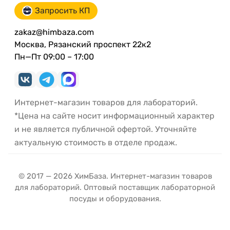
Запросить КП
zakaz@himbaza.com
Москва, Рязанский проспект 22к2
Пн—Пт 09:00 – 17:00
Интернет-магазин товаров для лабораторий.
*Цена на сайте носит информационный характер
и не является публичной офертой. Уточняйте
актуальную стоимость в отделе продаж.
© 2017 — 2026 ХимБаза. Интернет-магазин товаров
для лабораторий. Оптовый поставщик лабораторной
посуды и оборудования.