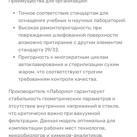
Преимущества для организаций:
Точное соответствие стандартам для
оснащения учебных и научных лабораторий.
Высокая ремонтопригодность: при
повреждении шлифованной поверхности
возможно притирание с другим элементом
стандарта 29/32.
Пригодность к многократным циклам
автоклавирования и стерилизации сухим
жаром, что соответствуют строгим
требованиям контроля качества.
Производитель «Лаборио» гарантирует
стабильность геометрических параметров и
отсутствие внутренних напряжений в стекле,
что критически важно при вакуумной
фильтрации. Данная модель оптимальна для
комплектации рабочих мест технологов,
микробиологов и химиков-аналитиков,