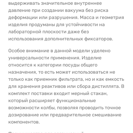
выдерживать значительное внутреннее
давление при создании вакуума без риска
деформации или разрушения. Масса и геометрия
изделия продуманы для устойчивости на
лабораторной плоскости даже без
использования дополнительных фиксаторов.
Особое внимание в данной модели уделено
универсальности применения. Изделие
относится к категории посуды общего
назначения, то есть может использоваться не
только как приемник фильтрата, но и как емкость
для хранения реактивов или сбора дистиллята. В
комплект поставки входит мерный стакан,
который расширяет функциональные
возможности колбы, позволяя проводить точное
дозирование или предварительное смешивание
компонентов.