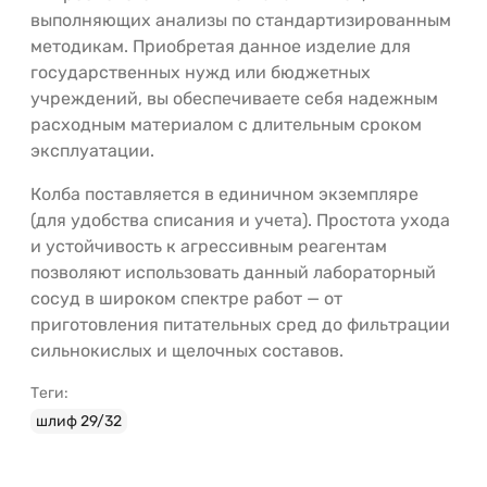
выполняющих анализы по стандартизированным
методикам. Приобретая данное изделие для
государственных нужд или бюджетных
учреждений, вы обеспечиваете себя надежным
расходным материалом с длительным сроком
эксплуатации.
Колба поставляется в единичном экземпляре
(для удобства списания и учета). Простота ухода
и устойчивость к агрессивным реагентам
позволяют использовать данный лабораторный
сосуд в широком спектре работ — от
приготовления питательных сред до фильтрации
сильнокислых и щелочных составов.
Теги:
шлиф 29/32