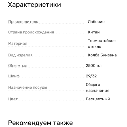
Характеристики
Производитель
Лаборио
Страна происхождения
Китай
Термостойкое
Материал
стекло
Вид изделия
Колба Бунзена
Объем, мл
2500 мл
Шлиф
29/32
Общего
Назначение посуды
назначения
Цвет
Бесцветный
Рекомендуем также