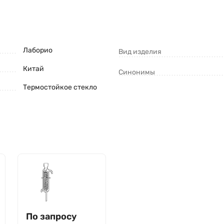
Лаборио
Вид изделия
Китай
Синонимы
Термостойкое стекло
По запросу