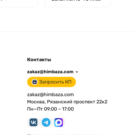
уп. 100 шт.
Контакты
zakaz@himbaza.com
Запросить КП
zakaz@himbaza.com
Москва, Рязанский проспект 22к2
Пн—Пт 09:00 – 17:00