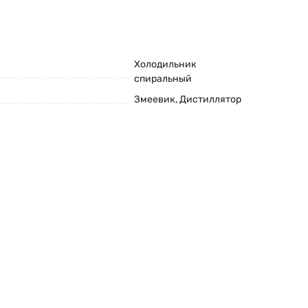
Холодильник
спиральный
Змеевик, Дистиллятор