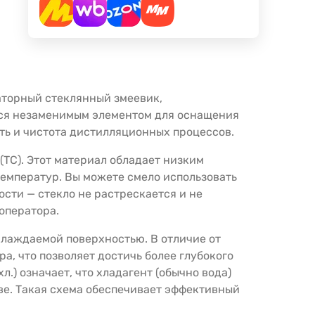
аторный стеклянный змеевик,
тся незаменимым элементом для оснащения
ть и чистота дистилляционных процессов.
(ТС). Этот материал обладает низким
емператур. Вы можете смело использовать
сти — стекло не растрескается и не
оператора.
хлаждаемой поверхностью. В отличие от
, что позволяет достичь более глубокого
.) означает, что хладагент (обычно вода)
ве. Такая схема обеспечивает эффективный