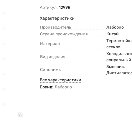
Артикул:
12998
Характеристики
Производитель
Лаборио
Страна происхождения
Китай
Термостойк
Материал
стекло
Холодильни
Вид изделия
спиральный
Змеевик,
Синонимы
Дистиллято
Все характеристики
Бренд:
Лаборио