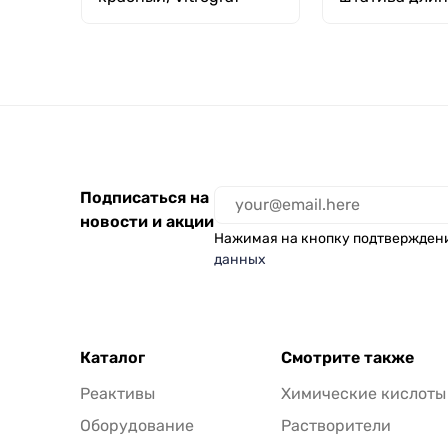
мм, диаметр 
Подписаться на
новости и акции
Нажимая на кнопку подтвержден
данных
Каталог
Смотрите также
Реактивы
Химические кислоты
Оборудование
Растворители