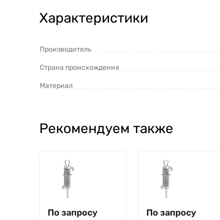
Характеристики
Производитель
Страна происхождения
Материал
Рекомендуем также
По запросу
По запросу