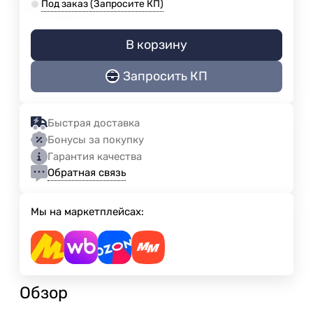
Под заказ (Запросите КП)
В корзину
Запросить КП
Быстрая доставка
Бонусы за покупку
Гарантия качества
Обратная связь
Мы на маркетплейсах:
Обзор