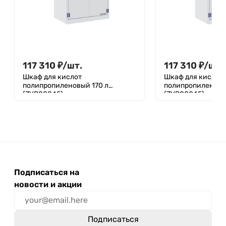
117 310
₽
/
шт.
117 310
₽
/
шт.
Шкаф для кислот
Шкаф для кислот
полипропиленовый 170 л
полипропиленовы
(ZYP00045)
(ZYP00045)
Подписаться на
новости и акции