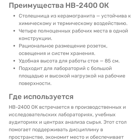
Преимущества НВ-2400 ОК
Столешница из керамогранита — устойчива к
химическому и термическому воздействию.
Четыре полноценных рабочих места в одной
конструкции.
Рациональное размещение розеток,
освещения и систем хранения.
Удобная высота для работы стоя — 85 см.
Подходит для лабораторий с большой
площадью и высокой нагрузкой на рабочие
поверхности.
Где используется
НВ-2400 ОК встречается в производственных и
исследовательских лабораториях, учебных
аудиториях и центрах анализа сырья. Этот стол
помогает поддерживать дисциплину в
пространстве, экономит место и обеспечивает