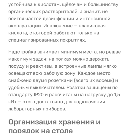
устойчива к кислотам, щёлочам и большинству
органических растворителей, а значит, не
боится частой дезинфекции и интенсивной
эксплуатации. Исключение — плавиковая
кислота, с которой работают только на
специализированных покрытиях.
Надстройка занимает минимум места, но решает
максимум задач: на полках можно держать
посуду и реактивы, а встроенные лампы мягко
освещают всю рабочую зону. Каждое место
снабжено двумя розетками (всего их восемь) и
удобным выключателем. Розетки защищены по
стандарту IP20 и рассчитаны на нагрузку до 1,5
кВт — этого достаточно для подключения
лабораторных приборов.
Организация хранения и
порядок на столе