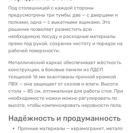
Под столешницей с каждой стороны
предусмотрены три тумбы: две — с дверцами и
полками, одна — с выкатными ящиками. Это
решение позволяет разместить всю
необходимую посуду и расходные материалы
прямо под рукой, сохраняя чистоту и порядок на
рабочей поверхности.
Металлический каркас обеспечивает жёсткость
конструкции, а боковые панели из ЛДСП
толщиной 16 мм окантованы прочной кромкой
ПВХ — она защищает от сколов и влаги. Высота
стола — 85 см, оптимальная для работы стоя. При
необходимости ножки можно регулировать по
высоте, чтобы компенсировать неровности пола.
Надёжность и продуманность
Прочные материалы — керамогранит, металл