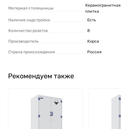
Керамогранитная
Материал столешницы
плитка
Наличие надстройки
Есть
Количество розеток
8
Производитель
Корса
Страна происхождения
Россия
Рекомендуем также