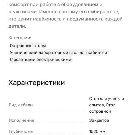
комфорт при работе с оборудованием и
реактивами. Именно поэтому его выбирают те,
кто ценит надёжность и продуманность каждой
детали.
Категории:
Островные столы
Ученический лабораторный стол для кабинета
С розетками электрическими
Характеристики
Стол для учебы и
Вид мебели
опытов, Стол
островной
Исполнение
Закрытое
Глубина, мм
1520 мм