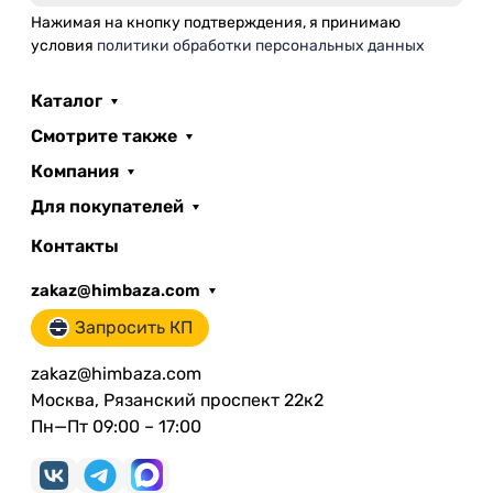
Нажимая на кнопку подтверждения, я принимаю
условия
политики обработки персональных данных
Каталог
Смотрите также
Компания
Для покупателей
Контакты
zakaz@himbaza.com
Запросить КП
zakaz@himbaza.com
Москва, Рязанский проспект 22к2
Пн—Пт 09:00 – 17:00