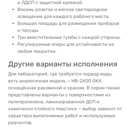
и ЛДСП с защитной кромкой.
Восемь розеток и мягкое светодиодное
освещение для каждого рабочего места.
Большая площадь для размещения приборов
и посуды.
Три вместительные тумбы с каждой стороны.
Регулируемые опоры для устойчивости на
любом покрытии.
Другие варианты исполнения
Для лабораторий, где требуется подвод воды,
есть аналогичная модель — НВ-2400 ОКХ,
оснащённая раковиной и краном. В серии также
представлены варианты с поверхностями из
полипропилена, ламинированной ДСП и
химически стойкого пластика — выбор зависит от
характера выполняемых работ и используемых
реагентов.