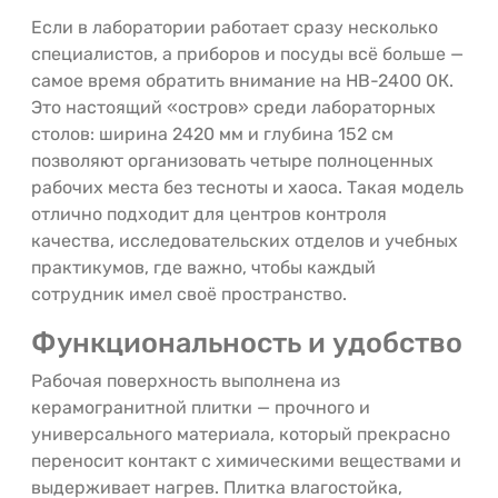
Если в лаборатории работает сразу несколько
специалистов, а приборов и посуды всё больше —
самое время обратить внимание на НВ-2400 ОК.
Это настоящий «остров» среди лабораторных
столов: ширина 2420 мм и глубина 152 см
позволяют организовать четыре полноценных
рабочих места без тесноты и хаоса. Такая модель
отлично подходит для центров контроля
качества, исследовательских отделов и учебных
практикумов, где важно, чтобы каждый
сотрудник имел своё пространство.
Функциональность и удобство
Рабочая поверхность выполнена из
керамогранитной плитки — прочного и
универсального материала, который прекрасно
переносит контакт с химическими веществами и
выдерживает нагрев. Плитка влагостойка,