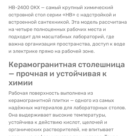
НВ-2400 ОКХ — самый крупный химический
островной стол серии «НВ» с надстройкой и
встроенной сантехникой. Эта модель рассчитана
на четыре полноценных рабочих места и
подходит для масштабных лабораторий, где
важна организация пространства, доступ к воде
и электрике прямо на рабочей зоне.
Керамогранитная столешница
— прочная и устойчивая к
химии
Рабочая поверхность выполнена из
керамогранитной плитки — одного из самых
надёжных материалов для лабораторных столов.
Она выдерживает высокие температуры,
устойчива к действию кислот, щелочей и
органических растворителей, не впитывает