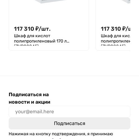
117 310
₽
/
шт.
117 310
₽
/
шт.
Шкаф для кислот
Шкаф для кислот
полипропиленовый 170 л
полипропиленовы
(ZYP00045)
(ZYP00045)
Подписаться на
новости и акции
Нажимая на кнопку подтверждения, я принимаю