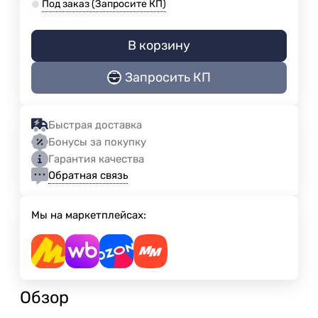
Под заказ (Запросите КП)
В корзину
Запросить КП
Быстрая доставка
Бонусы за покупку
Гарантия качества
Обратная связь
Мы на маркетплейсах:
Обзор