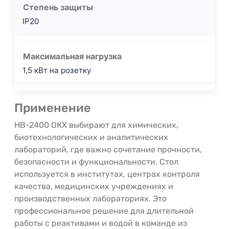
Степень защиты
IP20
Максимальная нагрузка
1,5 кВт на розетку
Применение
НВ-2400 ОКХ выбирают для химических,
биотехнологических и аналитических
лабораторий, где важно сочетание прочности,
безопасности и функциональности. Стол
используется в институтах, центрах контроля
качества, медицинских учреждениях и
производственных лабораториях. Это
профессиональное решение для длительной
работы с реактивами и водой в команде из