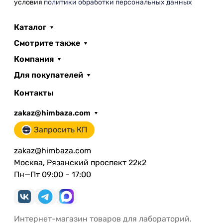
условия
политики обработки персональных данных
Каталог
Смотрите также
Компания
Для покупателей
Контакты
zakaz@himbaza.com
Запросить КП
zakaz@himbaza.com
Москва, Рязанский проспект 22к2
Пн—Пт 09:00 – 17:00
Интернет-магазин товаров для лабораторий.