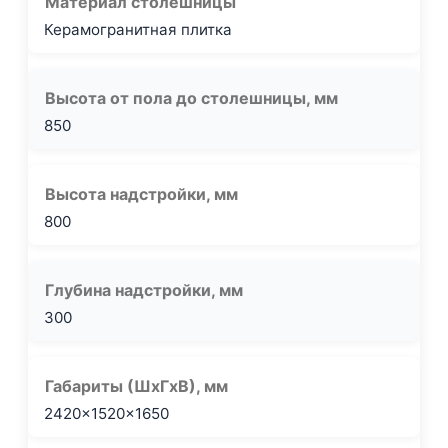
Материал столешницы
Керамогранитная плитка
Высота от пола до столешницы, мм
850
Высота надстройки, мм
800
Глубина надстройки, мм
300
Габариты (ШxГxВ), мм
2420x1520x1650