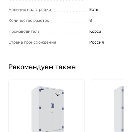
Наличие надстройки
Есть
Количество розеток
8
Производитель
Корса
Страна происхождения
Россия
Рекомендуем также