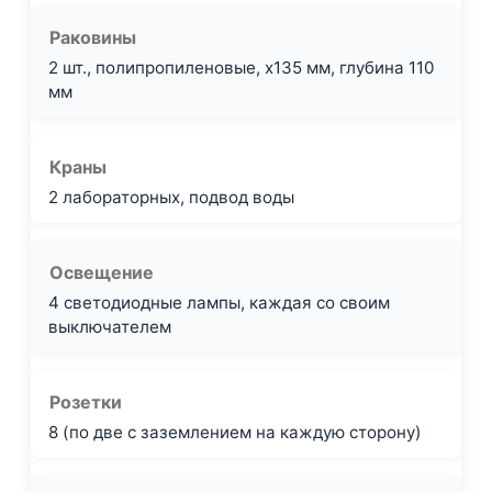
Раковины
2 шт., полипропиленовые, x135 мм, глубина 110
мм
Краны
2 лабораторных, подвод воды
Освещение
4 светодиодные лампы, каждая со своим
выключателем
Розетки
8 (по две с заземлением на каждую сторону)