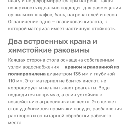
влагу и не деформируется при нагреве. Такая
поверхность идеально подходит для размещения
сушильных шкафов, бань, нагревателей и весов.
Ограничение одно — плавиковая кислота, к
которой материал имеет частичную стойкость.
Два встроенных крана и
химстойкие раковины
Каждая сторона стола оснащена собственным
узлом водоснабжения —
краном и раковиной из
полипропилена
диаметром 135 мм и глубиной
110 мм. Этот материал не боится кислот, не
корродирует и не впитывает реагенты. Вода
подводится напрямую, а слив устойчив к
воздействию агрессивных веществ. Это делает
стол удобным для промывки посуды, разбавления
растворов и санитарной обработки рабочего
места.