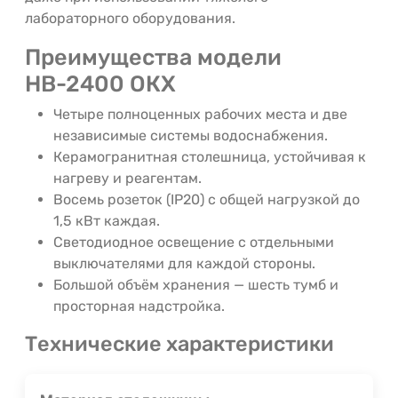
лабораторного оборудования.
Преимущества модели
НВ-2400 ОКХ
Четыре полноценных рабочих места и две
независимые системы водоснабжения.
Керамогранитная столешница, устойчивая к
нагреву и реагентам.
Восемь розеток (IP20) с общей нагрузкой до
1,5 кВт каждая.
Светодиодное освещение с отдельными
выключателями для каждой стороны.
Большой объём хранения — шесть тумб и
просторная надстройка.
Технические характеристики