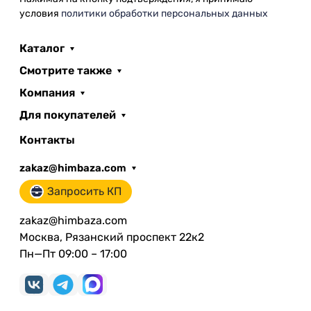
условия
политики обработки персональных данных
Каталог
Смотрите также
Компания
Для покупателей
Контакты
zakaz@himbaza.com
Запросить КП
zakaz@himbaza.com
Москва, Рязанский проспект 22к2
Пн—Пт 09:00 – 17:00