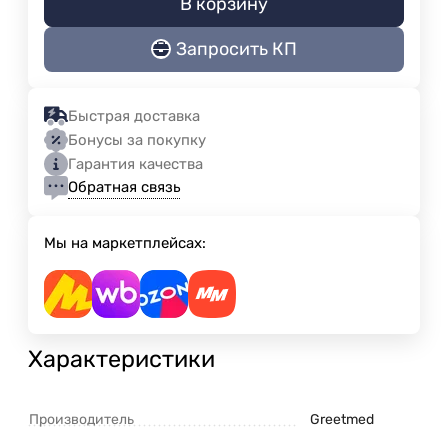
В корзину
Запросить КП
Быстрая доставка
Бонусы за покупку
Гарантия качества
Обратная связь
Мы на маркетплейсах:
Характеристики
Производитель
Greetmed