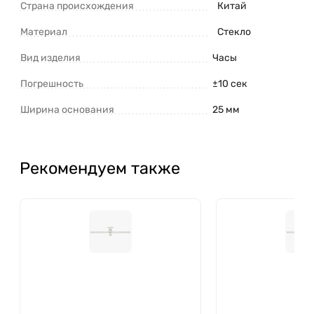
Страна происхождения
Китай
Материал
Стекло
Вид изделия
Часы
Погрешность
±10 сек
Ширина основания
25 мм
Рекомендуем также