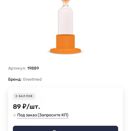
Артикул:
19889
Бренд:
Greetmed
0
БАЛЛОВ
89
₽
/
шт.
Под заказ (Запросите КП)