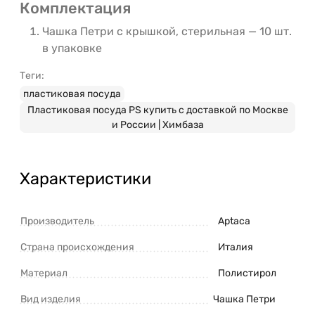
Комплектация
Чашка Петри с крышкой, стерильная — 10 шт.
в упаковке
Теги:
пластиковая посуда
Пластиковая посуда PS купить с доставкой по Москве
и России | Химбаза
Характеристики
Производитель
Aptaca
Страна происхождения
Италия
Материал
Полистирол
Вид изделия
Чашка Петри