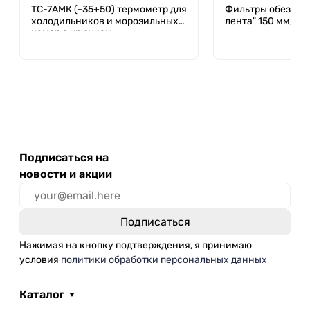
ТС-7АМК (-35+50) термометр для
Фильтры обеззол
холодильников и морозильных
лента" 150 мм, уп.
камер с крючком
Подписаться на
новости и акции
Нажимая на кнопку подтверждения, я принимаю
условия
политики обработки персональных данных
Каталог