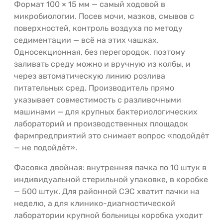
Формат 100 × 15 мм — самый ходовой в
микробиологии. Посев мочи, мазков, смывов с
поверхностей, контроль воздуха по методу
седиментации — всё на этих чашках.
Односекционная, без перегородок, поэтому
заливать среду можно и вручную из колбы, и
через автоматическую линию розлива
питательных сред. Производитель прямо
указывает совместимость с разливочными
машинами — для крупных бактериологических
лабораторий и производственных площадок
фармпредприятий это снимает вопрос «подойдёт
— не подойдёт».
Фасовка двойная: внутренняя пачка по 10 штук в
индивидуальной стерильной упаковке, в коробке
— 500 штук. Для районной СЭС хватит пачки на
неделю, а для клинико-диагностической
лаборатории крупной больницы коробка уходит