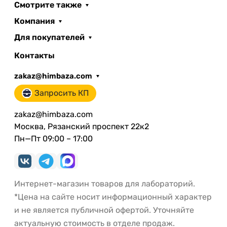
Смотрите также
Компания
Для покупателей
Контакты
zakaz@himbaza.com
Запросить КП
zakaz@himbaza.com
Москва, Рязанский проспект 22к2
Пн—Пт 09:00 – 17:00
Интернет-магазин товаров для лабораторий.
*Цена на сайте носит информационный характер
и не является публичной офертой. Уточняйте
актуальную стоимость в отделе продаж.