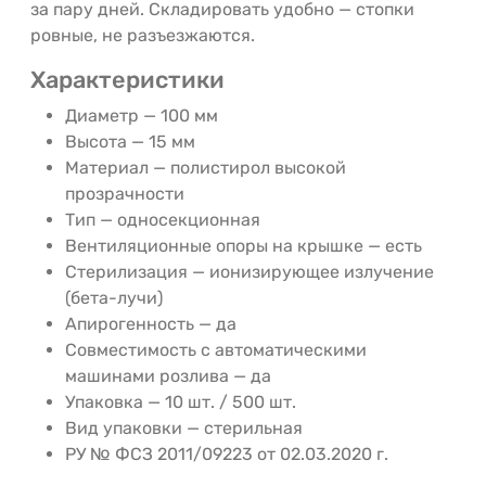
за пару дней. Складировать удобно — стопки
ровные, не разъезжаются.
Характеристики
Диаметр — 100 мм
Высота — 15 мм
Материал — полистирол высокой
прозрачности
Тип — односекционная
Вентиляционные опоры на крышке — есть
Стерилизация — ионизирующее излучение
(бета-лучи)
Апирогенность — да
Совместимость с автоматическими
машинами розлива — да
Упаковка — 10 шт. / 500 шт.
Вид упаковки — стерильная
РУ № ФСЗ 2011/09223 от 02.03.2020 г.