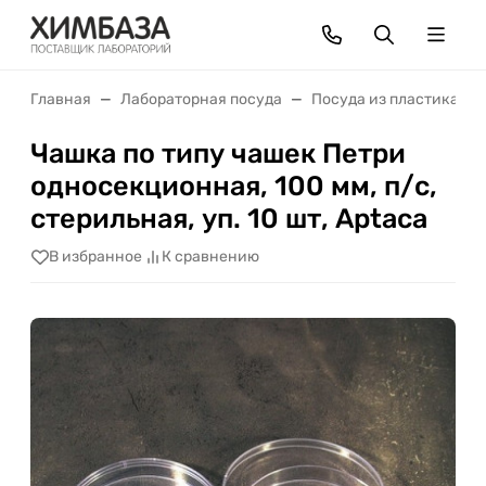
Главная
Лабораторная посуда
Посуда из пластика
Чашка по типу чашек Петри
односекционная, 100 мм, п/с,
стерильная, уп. 10 шт, Aptaca
В избранное
К сравнению