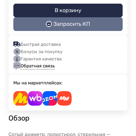
В корзину
Запросить КП
Быстрая доставка
Бонусы за покупку
Гарантия качества
Обратная связь
Мы на маркетплейсах:
Обзор
Сотый диаметр, полистирол, стерильная —