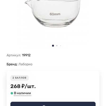
Артикул:
19912
Бренд:
Лаборио
2
БАЛЛОВ
268
₽
/
шт.
В наличии