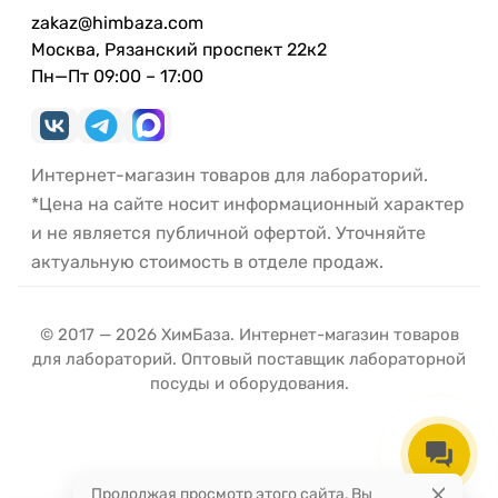
zakaz@himbaza.com
Москва, Рязанский проспект 22к2
Пн—Пт 09:00 – 17:00
Интернет-магазин товаров для лабораторий.
*Цена на сайте носит информационный характер
и не является публичной офертой. Уточняйте
актуальную стоимость в отделе продаж.
© 2017 — 2026 ХимБаза. Интернет-магазин товаров
для лабораторий. Оптовый поставщик лабораторной
посуды и оборудования.
Продолжая просмотр этого сайта, Вы