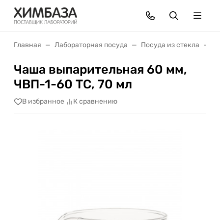
Главная
Лабораторная посуда
Посуда из стекла
Ч
Чаша выпарительная 60 мм,
ЧВП-1-60 ТС, 70 мл
В избранное
К сравнению