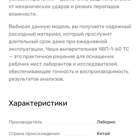
от механических ударов и резких перепадов
влажности.
Выбирая данную модель, вы получаете надежный
расходный материал, который прослужит
длительный срок даже при ежедневной
эксплуатации. Чаша выпарительная ЧВП-1-60 ТС
— это практичное решение для оснащения
рабочих мест лаборантов и исследователей,
обеспечивающее точность и воспроизводимость
результатов анализов.
Характеристики
Производитель
Лаборио
Страна происхождения
Китай