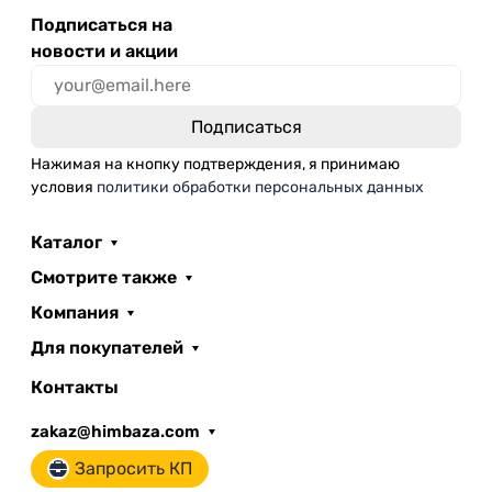
Подписаться на
новости и акции
Нажимая на кнопку подтверждения, я принимаю
условия
политики обработки персональных данных
Каталог
Смотрите также
Компания
Для покупателей
Контакты
zakaz@himbaza.com
Запросить КП