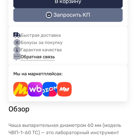
В корзину
Запросить КП
Быстрая доставка
Бонусы за покупку
Гарантия качества
Обратная связь
Мы на маркетплейсах:
Обзор
Чаша выпарительная диаметром 60 мм (модель
ЧВП-1-60 ТС) — это лабораторный инструмент