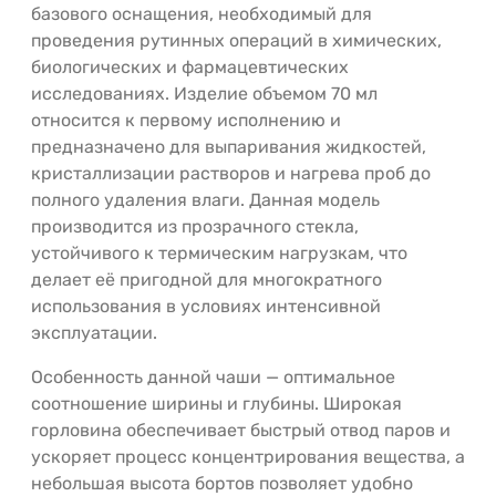
базового оснащения, необходимый для
проведения рутинных операций в химических,
биологических и фармацевтических
исследованиях. Изделие объемом 70 мл
относится к первому исполнению и
предназначено для выпаривания жидкостей,
кристаллизации растворов и нагрева проб до
полного удаления влаги. Данная модель
производится из прозрачного стекла,
устойчивого к термическим нагрузкам, что
делает её пригодной для многократного
использования в условиях интенсивной
эксплуатации.
Особенность данной чаши — оптимальное
соотношение ширины и глубины. Широкая
горловина обеспечивает быстрый отвод паров и
ускоряет процесс концентрирования вещества, а
небольшая высота бортов позволяет удобно