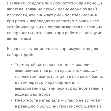
извлекать осадок или сухой остаток при помощи
шпателя. Толщина стенок равномерна по всей
плоскости, что снижает риск растрескивания
при резких перепадах температур. Чаша имеет
устойчивое дно и не опрокидывается на гладких
поверхностях, что важно при работе с кипящими
жидкостями.
Ключевые функциональные преимущества для
лабораторий:
Термостойкость исполнения — изделие
выдерживает нагрев в сушильных шкафах,
на электрических плитах и в песчаных банях
до температур, характерных для
выпаривания органических растворителей и
водных растворов.
Инертность материала — стекло не вступает
в реакцию с большинством кислот, щелочей