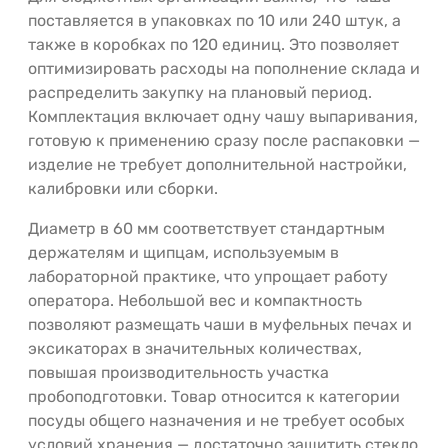
поставляется в упаковках по 10 или 240 штук, а
также в коробках по 120 единиц. Это позволяет
оптимизировать расходы на пополнение склада и
распределить закупку на плановый период.
Комплектация включает одну чашу выпаривания,
готовую к применению сразу после распаковки —
изделие не требует дополнительной настройки,
калибровки или сборки.
Диаметр в 60 мм соответствует стандартным
держателям и щипцам, используемым в
лабораторной практике, что упрощает работу
оператора. Небольшой вес и компактность
позволяют размещать чаши в муфельных печах и
эксикаторах в значительных количествах,
повышая производительность участка
пробоподготовки. Товар относится к категории
посуды общего назначения и не требует особых
условий хранения — достаточно защитить стекло