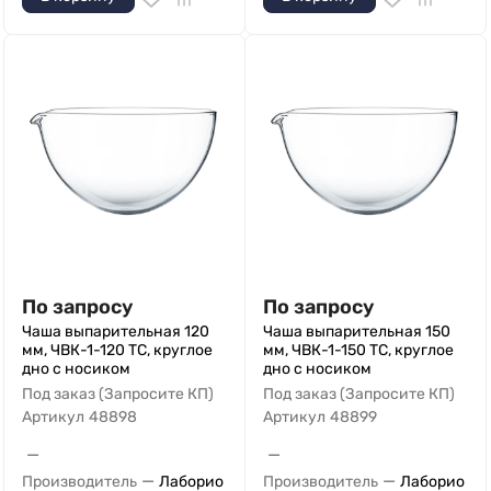
По запросу
По запросу
Чаша выпарительная 120
Чаша выпарительная 150
мм, ЧВК-1-120 ТС, круглое
мм, ЧВК-1-150 ТС, круглое
дно с носиком
дно с носиком
Под заказ (Запросите КП)
Под заказ (Запросите КП)
Артикул
48898
Артикул
48899
—
—
—
—
Производитель
Лаборио
Производитель
Лаборио