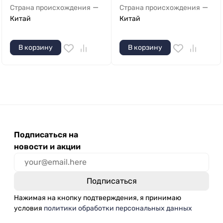
—
—
Страна происхождения
Страна происхождения
Китай
Китай
В корзину
В корзину
Подписаться на
новости и акции
Нажимая на кнопку подтверждения, я принимаю
условия
политики обработки персональных данных