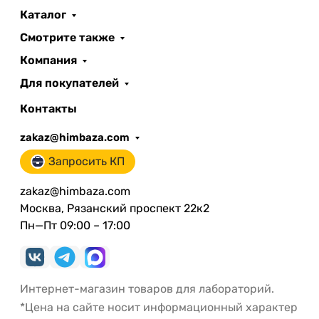
Каталог
Смотрите также
Компания
Для покупателей
Контакты
zakaz@himbaza.com
Запросить КП
zakaz@himbaza.com
Москва, Рязанский проспект 22к2
Пн—Пт 09:00 – 17:00
Интернет-магазин товаров для лабораторий.
*Цена на сайте носит информационный характер